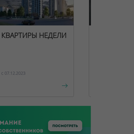
КВАРТИРЫ НЕДЕЛИ
НОВОГОДН
ПРЕДЛОЖЕ
c 07.12.2023
c 15.12.2023