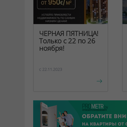
ЧЕРНАЯ ПЯТНИЦА!
Только с 22 по 26
ноября!
c 22.11.2023