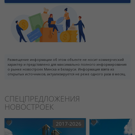
Размещение информации об этом объекте не носит коммерческий
характер и представлено для максимально полного информирования
о рынке новостроек Минска и Беларуси. Информация взята из
открытых источников, актуализируется не реже одного раза в месяц.
СПЕЦПРЕДЛОЖЕНИЯ
НОВОСТРОЕК
2017-2026