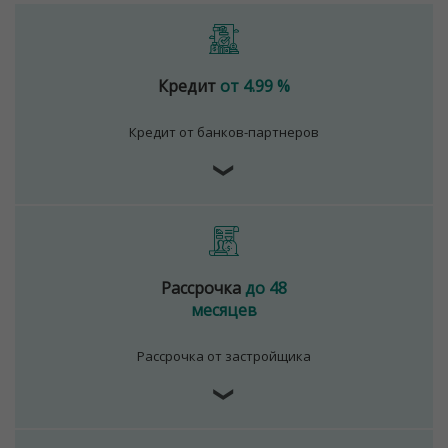
Кредит
от 4.99 %
Кредит от банков-партнеров
❯
Рассрочка
до 48
месяцев
Рассрочка от застройщика
❯