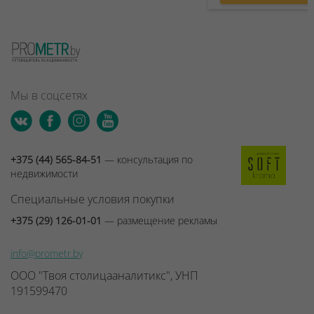
Мы в соцсетях
+375 (44) 565-84-51
— консультация по
недвижимости
Специальные условия покупки
+375 (29) 126-01-01
— размещение рекламы
info@prometr.by
ООО "Твоя столицааналитикс", УНП
191599470