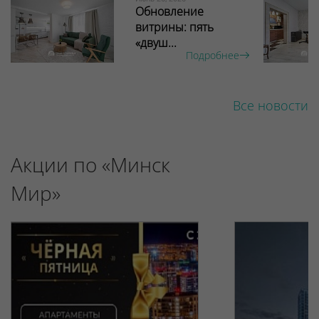
Обновление
витрины: пять
«двуш...
Подробнее
Все новости
Акции по «Минск
Мир»