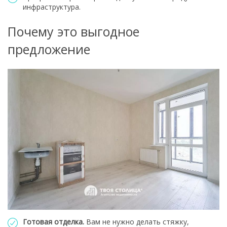
инфраструктура.
Почему это выгодное
предложение
Готовая отделка.
Вам не нужно делать стяжку,