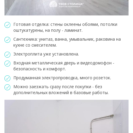
Готовая отделка: стены оклеены обоями, потолки
оштукатурены, на полу - ламинат.
Сантехника: унитаз, ванна, умывальник, раковина на
кухне со смесителем.
Электроплита уже установлена.
Входная металлическая дверь и видеодомофон -
безопасность и комфорт.
Продуманная электропроводка, много розеток.
Можно заезжать сразу после покупки - без
дополнительных вложений в базовые работы.