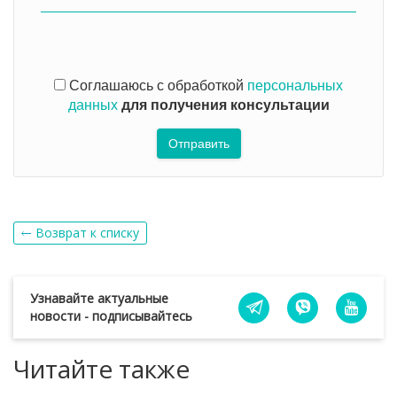
Соглашаюсь с обработкой
персональных
данных
для получения консультации
Отправить
Возврат к списку
Узнавайте актуальные
новости - подписывайтесь
Читайте также