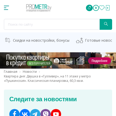
Скидки на новостройки, бонусы
Готовые новост
Главная
Новости
Квартира дня: Двушка в «Гулливер», на 11 этаже у метро
«Пушкинская». Классическая планировка, 60,3 кв.м.
Следите за новостями