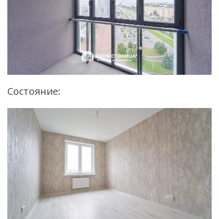
Состояние: