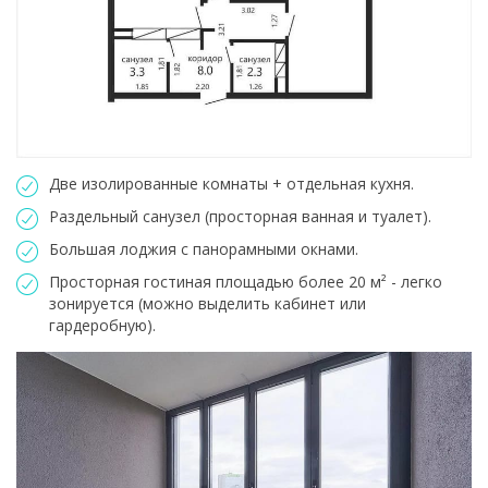
Две изолированные комнаты + отдельная кухня.
Раздельный санузел (просторная ванная и туалет).
Большая лоджия с панорамными окнами.
Просторная гостиная площадью более 20 м² - легко
зонируется (можно выделить кабинет или
гардеробную).