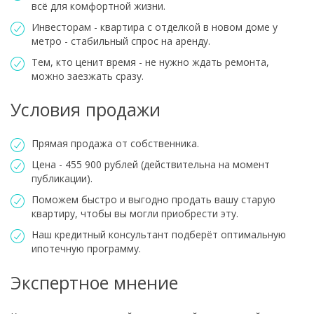
всё для комфортной жизни.
Инвесторам - квартира с отделкой в новом доме у
метро - стабильный спрос на аренду.
Тем, кто ценит время - не нужно ждать ремонта,
можно заезжать сразу.
Условия продажи
Прямая продажа от собственника.
Цена - 455 900 рублей (действительна на момент
публикации).
Поможем быстро и выгодно продать вашу старую
квартиру, чтобы вы могли приобрести эту.
Наш кредитный консультант подберёт оптимальную
ипотечную программу.
Экспертное мнение