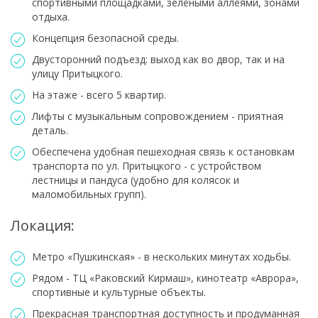
спортивными площадками, зелёными аллеями, зонами
отдыха.
Концепция безопасной среды.
Двусторонний подъезд: выход как во двор, так и на
улицу Притыцкого.
На этаже - всего 5 квартир.
Лифты с музыкальным сопровождением - приятная
деталь.
Обеспечена удобная пешеходная связь к остановкам
транспорта по ул. Притыцкого - с устройством
лестницы и пандуса (удобно для колясок и
маломобильных групп).
Локация:
Метро «Пушкинская» - в нескольких минутах ходьбы.
Рядом - ТЦ «Раковский Кирмаш», кинотеатр «Аврора»,
спортивные и культурные объекты.
Прекрасная транспортная доступность и продуманная