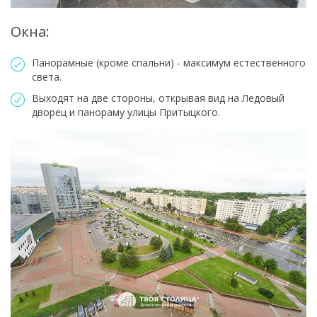
Окна:
Панорамные (кроме спальни) - максимум естественного
света.
Выходят на две стороны, открывая вид на Ледовый
дворец и панораму улицы Притыцкого.