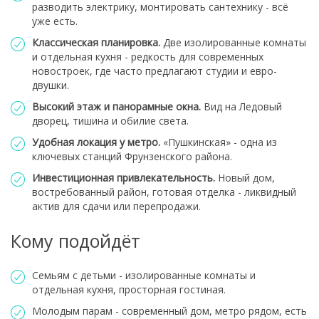
разводить электрику, монтировать сантехнику - всё
уже есть.
Классическая планировка.
Две изолированные комнаты
и отдельная кухня - редкость для современных
новостроек, где часто предлагают студии и евро-
двушки.
Высокий этаж и панорамные окна.
Вид на Ледовый
дворец, тишина и обилие света.
Удобная локация у метро.
«Пушкинская» - одна из
ключевых станций Фрунзенского района.
Инвестиционная привлекательность.
Новый дом,
востребованный район, готовая отделка - ликвидный
актив для сдачи или перепродажи.
Кому подойдёт
Семьям с детьми - изолированные комнаты и
отдельная кухня, просторная гостиная.
Молодым парам - современный дом, метро рядом, есть