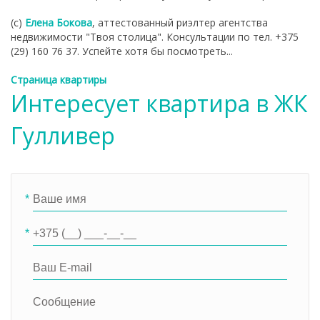
(с)
Елена Бокова
, аттестованный риэлтер агентства
недвижимости "Твоя столица". Консультации по тел. +375
(29) 160 76 37. Успейте хотя бы посмотреть...
Страница квартиры
Интересует квартира в ЖК
Гулливер
*
*