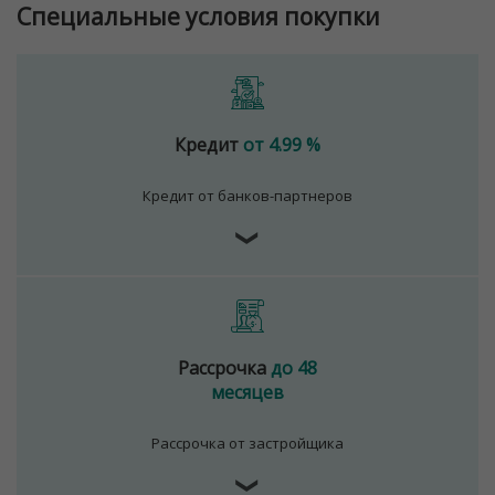
Специальные условия покупки
Кредит
от 4.99 %
Кредит от банков-партнеров
❯
Рассрочка
до 48
месяцев
Рассрочка от застройщика
❯