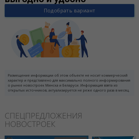
Подобрать вариант
Размещение информации об этом объекте не носит коммерческий
характер и представлено для максимально полного информирования
о рынке новостроек Минска и Беларуси. Информация взята из
открытых источников, актуализируется не реже одного раза в месяц.
СПЕЦПРЕДЛОЖЕНИЯ
НОВОСТРОЕК