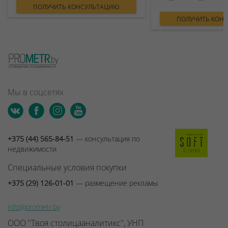
ПОЛУЧИТЬ КОНСУЛЬТАЦИЮ
ПОЛУЧИТЬ КОН
Мы в соцсетях
+375 (44) 565-84-51
— консультация по
недвижимости
Специальные условия покупки
+375 (29) 126-01-01
— размещение рекламы
info@prometr.by
ООО "Твоя столицааналитикс", УНП