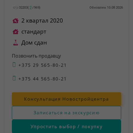
2
32203
(
/
969
)
Обновлен 10.08.2026
2 квартал 2020
стандарт
Дом сдан
Позвонить продавцу
+375 29 565-80-21
+375 44 565-80-21
Консультация Новостройцентра
Записаться на экскурсию
Упростить выбор / покупку