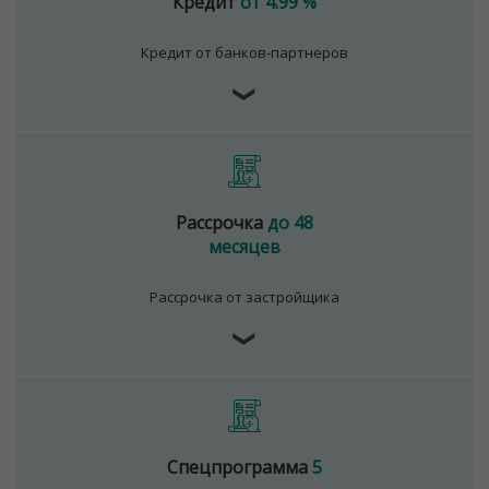
Кредит
от 4.99 %
Кредит от банков-партнеров
❯
Рассрочка
до 48
месяцев
Рассрочка от застройщика
❯
Спецпрограмма
5