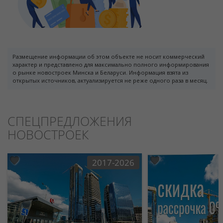
Размещение информации об этом объекте не носит коммерческий
характер и представлено для максимально полного информирования
о рынке новостроек Минска и Беларуси. Информация взята из
открытых источников, актуализируется не реже одного раза в месяц.
СПЕЦПРЕДЛОЖЕНИЯ
НОВОСТРОЕК
2017-2026