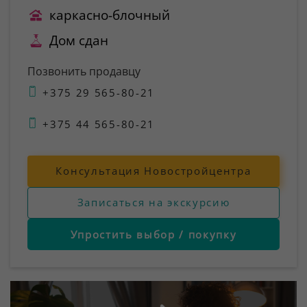
каркасно-блочный
Дом сдан
Позвонить продавцу
+375 29 565-80-21
+375 44 565-80-21
Консультация Новостройцентра
Записаться на экскурсию
Упростить выбор / покупку