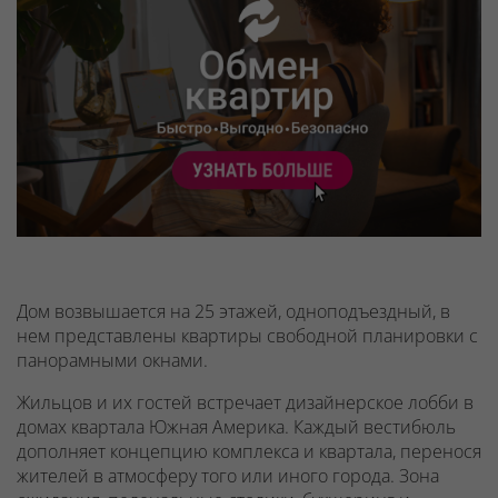
Дом возвышается на 25 этажей, одноподъездный, в
нем представлены квартиры свободной планировки с
панорамными окнами.
Жильцов и их гостей встречает дизайнерское лобби в
домах квартала Южная Америка. Каждый вестибюль
дополняет концепцию комплекса и квартала, перенося
жителей в атмосферу того или иного города. Зона