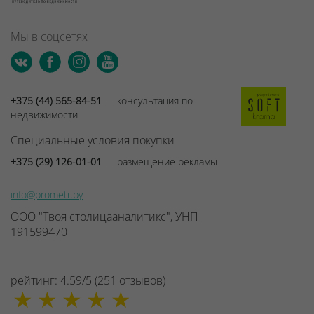
Мы в соцсетях
+375 (44) 565-84-51
— консультация по
недвижимости
Специальные условия покупки
+375 (29) 126-01-01
— размещение рекламы
info@prometr.by
ООО "Твоя столицааналитикс", УНП
191599470
рейтинг:
4.59
/
5
(
251
отзывов
)