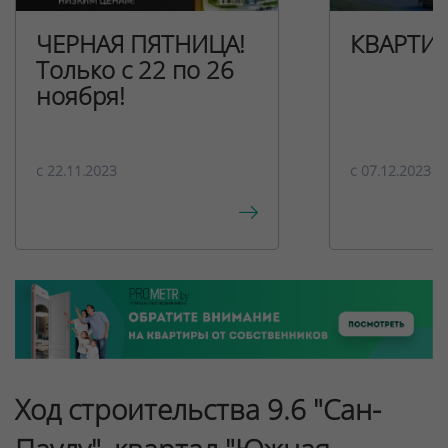
ЧЕРНАЯ ПЯТНИЦА!
КВАРТИ
Только с 22 по 26
ноября!
c 22.11.2023
c 07.12.2023
Ход строительства 9.6 "Сан-