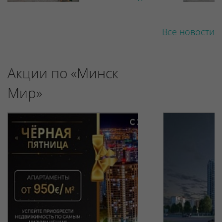
Все новости
Акции по «Минск
Мир»