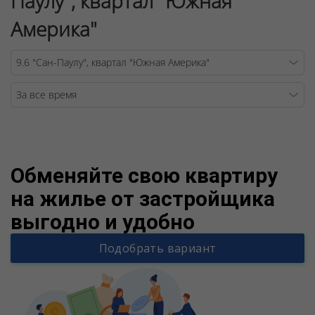
Паулу", квартал "Южная
Америка"
Warning
/v
Обменяйте свою квартиру
на жилье от застройщика
выгодно и удобно
Подобрать вариант