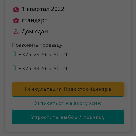
1 квартал 2022
стандарт
Дом сдан
Позвонить продавцу
+375 29 565-80-21
+375 44 565-80-21
Консультация Новостройцентра
Записаться на экскурсию
Упростить выбор / покупку