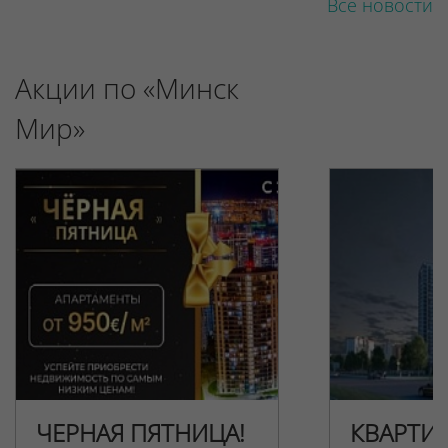
Все новости
Акции по «Минск
Мир»
ЧЕРНАЯ ПЯТНИЦА!
КВАРТИ