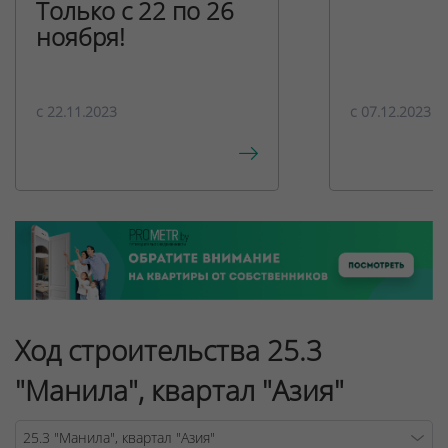
Только с 22 по 26
ноября!
c 22.11.2023
c 07.12.2023
Ход строительства 25.3
"Манила", квартал "Азия"