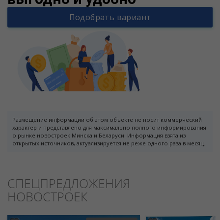
Подобрать вариант
Размещение информации об этом объекте не носит коммерческий
характер и представлено для максимально полного информирования
о рынке новостроек Минска и Беларуси. Информация взята из
открытых источников, актуализируется не реже одного раза в месяц.
СПЕЦПРЕДЛОЖЕНИЯ
НОВОСТРОЕК