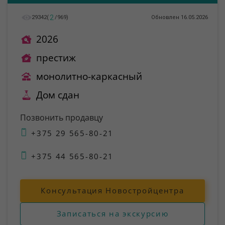
2
29342
(
/
969
)
Обновлен 16.05.2026
2026
престиж
монолитно-каркасный
Дом сдан
Позвонить продавцу
+375 29 565-80-21
+375 44 565-80-21
Консультация Новостройцентра
Записаться на экскурсию