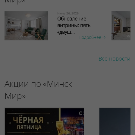
Июнь 26, 2026
Обновление
витрины: пять
«двуш...
Подробнее
Все новости
Акции по «Минск
Мир»