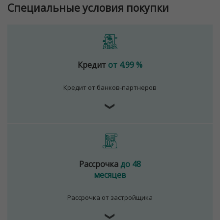
Специальные условия покупки
Кредит
от 4.99 %
Кредит от банков-партнеров
❯
Рассрочка
до 48
месяцев
Рассрочка от застройщика
❯