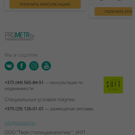
ПОЛУЧИТЬ КОНСУЛЬТАЦИЮ
ПОЛУЧИТЬ КОН
Мы в соцсетях
+375 (44) 565-84-51
— консультация по
недвижимости
Специальные условия покупки
+375 (29) 126-01-01
— размещение рекламы
info@prometr.by
ООО "Твоя столицааналитикс", УНП