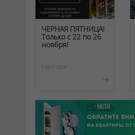
ЧЕРНАЯ ПЯТНИЦА!
Только с 22 по 26
ноября!
c 22.11.2023