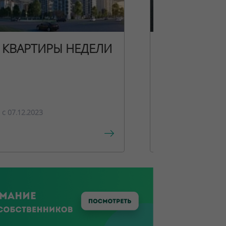
КВАРТИРЫ НЕДЕЛИ
НОВОГОДН
ПРЕДЛОЖЕ
c 07.12.2023
c 15.12.2023