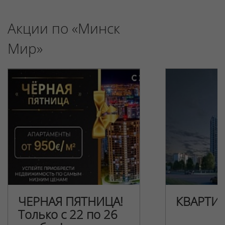
Акции по «Минск
Мир»
ЧЕРНАЯ ПЯТНИЦА!
КВАРТИ
Только с 22 по 26