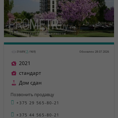
2
31689
(
/
969
)
Обновлен 28.07.2026
2021
стандарт
Дом сдан
Позвонить продавцу
+375 29 565-80-21
+375 44 565-80-21