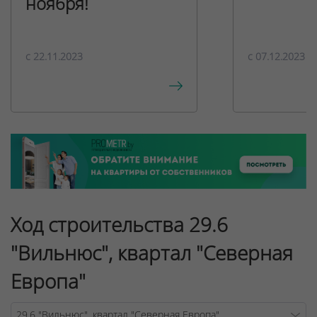
ноября!
c 22.11.2023
c 07.12.2023
Ход строительства 29.6
"Вильнюс", квартал "Северная
Европа"