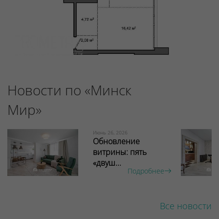
Новости по «Минск
Мир»
Июнь 26, 2026
Обновление
витрины: пять
«двуш...
Подробнее
Все новости