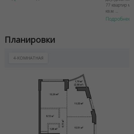
77 квартир ме
кв.м. ...
Подробнее 
Планировки
4-КОМНАТНАЯ