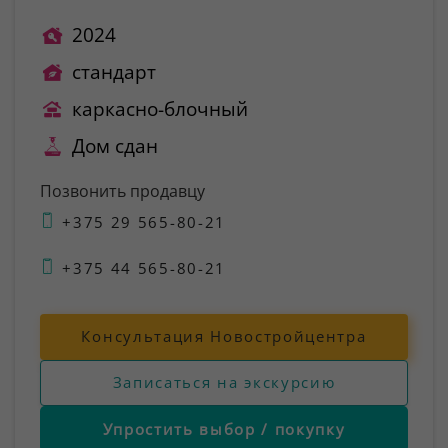
2024
стандарт
каркасно-блочный
Дом сдан
Позвонить продавцу
+375 29 565-80-21
+375 44 565-80-21
Консультация Новостройцентра
Записаться на экскурсию
Упростить выбор / покупку