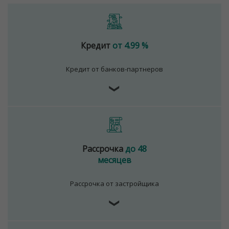
Кредит
от 4.99 %
Кредит от банков-партнеров
❯
Рассрочка
до 48
месяцев
Рассрочка от застройщика
❯