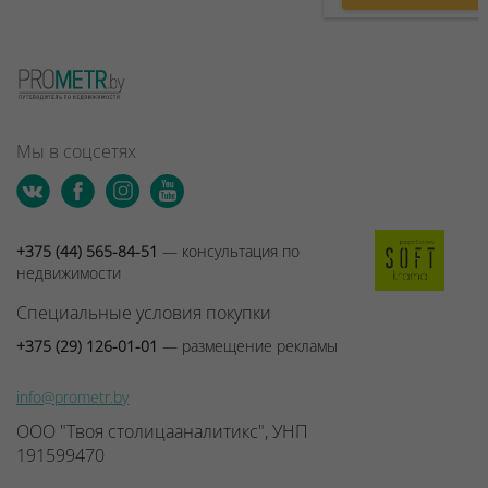
Мы в соцсетях
+375 (44) 565-84-51
— консультация по
недвижимости
Специальные условия покупки
+375 (29) 126-01-01
— размещение рекламы
info@prometr.by
ООО "Твоя столицааналитикс", УНП
191599470