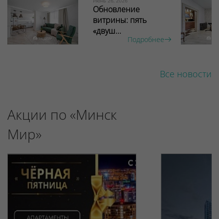
Июнь 26, 2026
Обновление
витрины: пять
«двуш...
Подробнее
Все новости
Акции по «Минск
Мир»