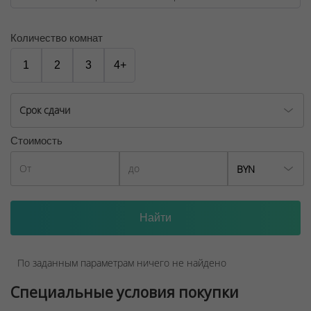
Количество комнат
1
2
3
4+
Срок сдачи
Стоимость
BYN
По заданным параметрам ничего не найдено
Специальные условия покупки