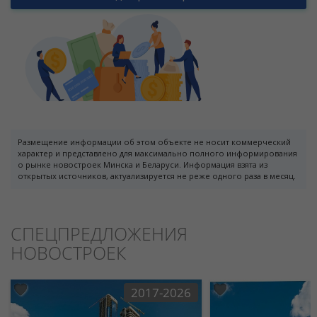
Размещение информации об этом объекте не носит коммерческий
характер и представлено для максимально полного информирования
о рынке новостроек Минска и Беларуси. Информация взята из
открытых источников, актуализируется не реже одного раза в месяц.
СПЕЦПРЕДЛОЖЕНИЯ
НОВОСТРОЕК
2017-2026