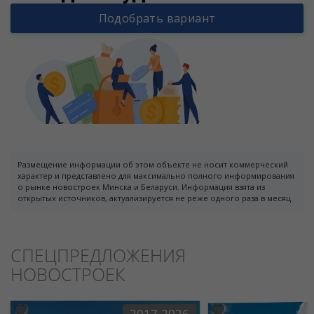
Подобрать вариант
Размещение информации об этом объекте не носит коммерческий
характер и представлено для максимально полного информирования
о рынке новостроек Минска и Беларуси. Информация взята из
открытых источников, актуализируется не реже одного раза в месяц.
СПЕЦПРЕДЛОЖЕНИЯ
НОВОСТРОЕК
2017-2026