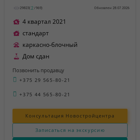
2
29823
(
/
969
)
Обновлен 28.07.2026
4 квартал 2021
стандарт
каркасно-блочный
Дом сдан
Позвонить продавцу
+375 29 565-80-21
+375 44 565-80-21
Консультация Новостройцентра
Записаться на экскурсию