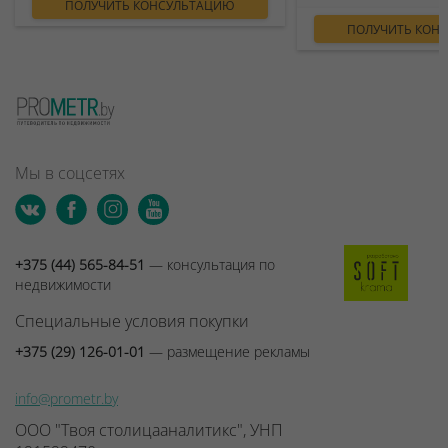
ПОЛУЧИТЬ КОНСУЛЬТАЦИЮ
ПОЛУЧИТЬ КОН
Мы в соцсетях
+375 (44) 565-84-51
— консультация по
недвижимости
Специальные условия покупки
+375 (29) 126-01-01
— размещение рекламы
info@prometr.by
ООО "Твоя столицааналитикс", УНП