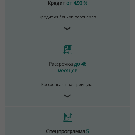
Кредит
от 4.99 %
Кредит от банков-партнеров
❯
Рассрочка
до 48
месяцев
Рассрочка от застройщика
❯
Спецпрограмма
5