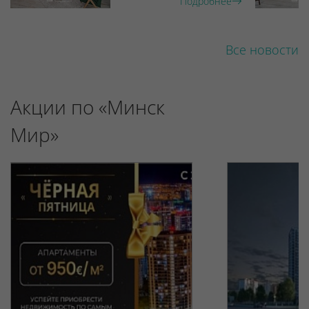
Подробнее
Все новости
Акции по «Минск
Мир»