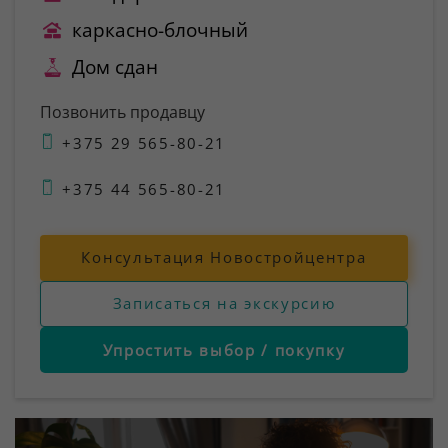
каркасно-блочный
Дом сдан
Позвонить продавцу
+375 29 565-80-21
+375 44 565-80-21
Консультация Новостройцентра
Записаться на экскурсию
Упростить выбор / покупку