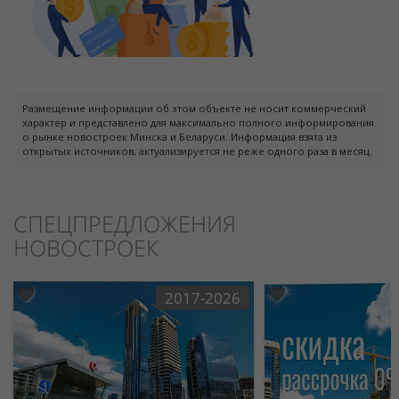
Размещение информации об этом объекте не носит коммерческий
характер и представлено для максимально полного информирования
о рынке новостроек Минска и Беларуси. Информация взята из
открытых источников, актуализируется не реже одного раза в месяц.
СПЕЦПРЕДЛОЖЕНИЯ
НОВОСТРОЕК
2017-2026