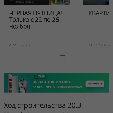
ЧЕРНАЯ ПЯТНИЦА!
КВАРТИ
Только с 22 по 26
ноября!
c 22.11.2023
c 07.12.2023
Ход строительства 20.3