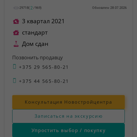
2
29718
(
/
969
)
Обновлен 28.07.2026
3 квартал 2021
стандарт
Дом сдан
Позвонить продавцу
+375 29 565-80-21
+375 44 565-80-21
Консультация Новостройцентра
Записаться на экскурсию
Упростить выбор / покупку