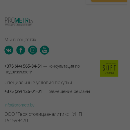
Мы в соцсетях
+375 (44) 565-84-51
— консультация по
недвижимости
Специальные условия покупки
+375 (29) 126-01-01
— размещение рекламы
info@prometr.by
ООО "Твоя столицааналитикс", УНП
191599470