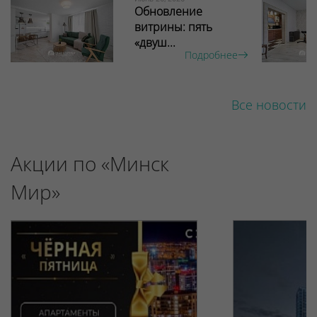
Обновление
витрины: пять
«двуш...
Подробнее
Все новости
Акции по «Минск
Мир»