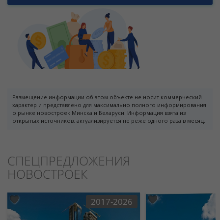
Размещение информации об этом объекте не носит коммерческий
характер и представлено для максимально полного информирования
о рынке новостроек Минска и Беларуси. Информация взята из
открытых источников, актуализируется не реже одного раза в месяц.
СПЕЦПРЕДЛОЖЕНИЯ
НОВОСТРОЕК
2017-2026