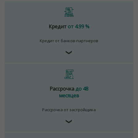
Кредит
от 4.99 %
Кредит от банков-партнеров
❯
Рассрочка
до 48
месяцев
Рассрочка от застройщика
❯