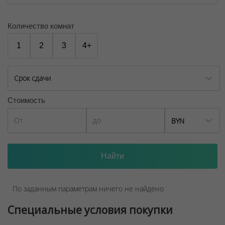
Количество комнат
1
2
3
4+
Срок сдачи
Стоимость
BYN
По заданным параметрам ничего не найдено
Специальные условия покупки