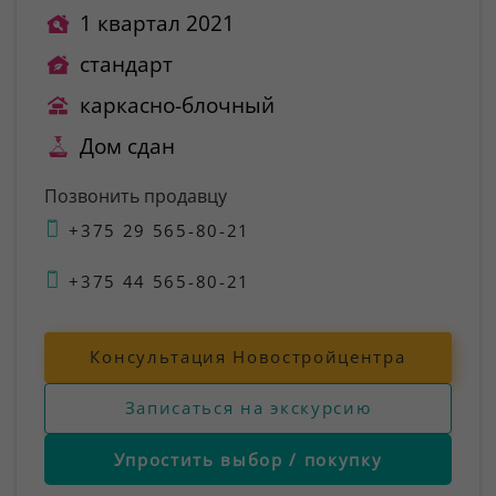
1 квартал 2021
стандарт
каркасно-блочный
Дом сдан
Позвонить продавцу
+375 29 565-80-21
+375 44 565-80-21
Консультация Новостройцентра
Записаться на экскурсию
Упростить выбор / покупку