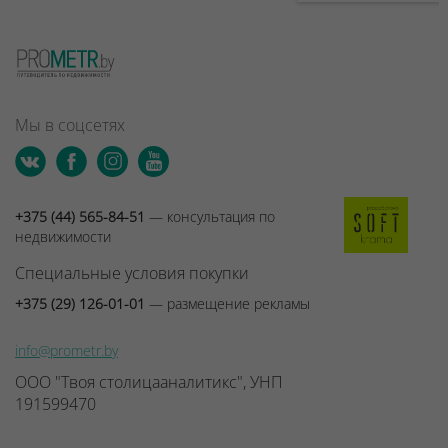
Мы в соцсетях
+375 (44) 565-84-51
— консультация по
недвижимости
Специальные условия покупки
+375 (29) 126-01-01
— размещение рекламы
info@prometr.by
ООО "Твоя столицааналитикс", УНП
191599470