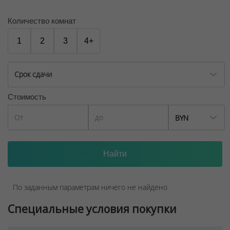
Количество комнат
1
2
3
4+
Срок сдачи
Стоимость
BYN
По заданным параметрам ничего не найдено
Специальные условия покупки