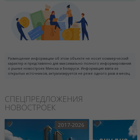
Размещение информации об этом объекте не носит коммерческий
характер и представлено для максимально полного информирования
о рынке новостроек Минска и Беларуси. Информация взята из
открытых источников, актуализируется не реже одного раза в месяц.
СПЕЦПРЕДЛОЖЕНИЯ
НОВОСТРОЕК
2017-2026