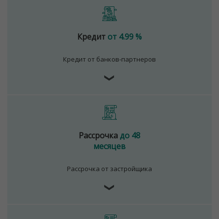
Кредит
от 4.99 %
Кредит от банков-партнеров
❯
Рассрочка
до 48
месяцев
Рассрочка от застройщика
❯