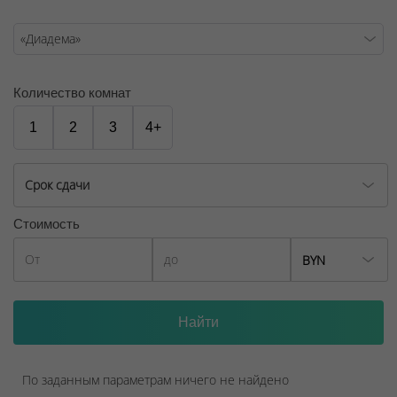
Количество комнат
1
2
3
4+
Срок сдачи
Стоимость
BYN
По заданным параметрам ничего не найдено