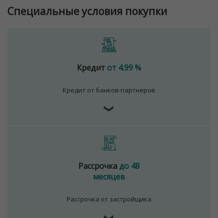
Специальные условия покупки
Кредит
от 4.99 %
Кредит от банков-партнеров
❯
Рассрочка
до 48
месяцев
Рассрочка от застройщика
❯