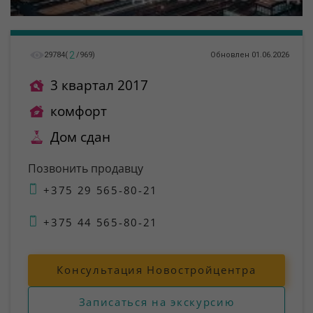
2
29784
(
/
969
)
Обновлен 01.06.2026
3 квартал 2017
комфорт
Дом сдан
Позвонить продавцу
+375 29 565-80-21
+375 44 565-80-21
Консультация Новостройцентра
Записаться на экскурсию