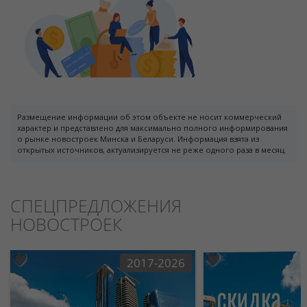
Размещение информации об этом объекте не носит коммерческий
характер и представлено для максимально полного информирования
о рынке новостроек Минска и Беларуси. Информация взята из
открытых источников, актуализируется не реже одного раза в месяц.
СПЕЦПРЕДЛОЖЕНИЯ
НОВОСТРОЕК
2017-2026