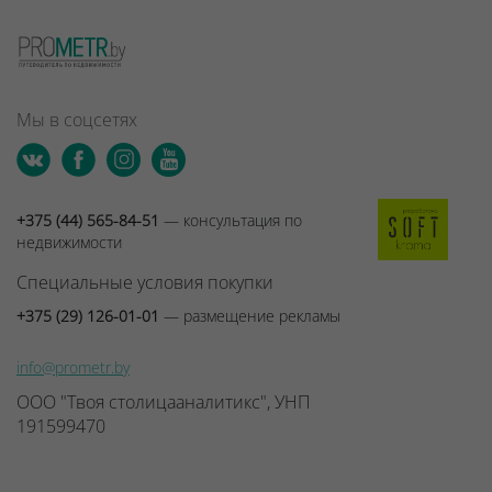
Мы в соцсетях
+375 (44) 565-84-51
— консультация по
недвижимости
Специальные условия покупки
+375 (29) 126-01-01
— размещение рекламы
info@prometr.by
ООО "Твоя столицааналитикс", УНП
191599470