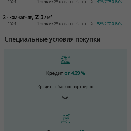
2024
1 этаж из
25 каркасно-блочный
425 773.0 BYN
2 - комнатная, 65.3 / м²
2024
1 этаж из
25 каркасно-блочный
385 270.0 BYN
Специальные условия покупки
Кредит
от 4.99 %
Кредит от банков-партнеров
❯