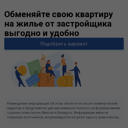
Обменяйте свою квартиру
на жилье от застройщика
выгодно и удобно
Подобрать вариант
Размещение информации об этом объекте не носит коммерческий
характер и представлено для максимально полного информирования
о рынке новостроек Минска и Беларуси. Информация взята из
открытых источников, актуализируется не реже одного раза в месяц.