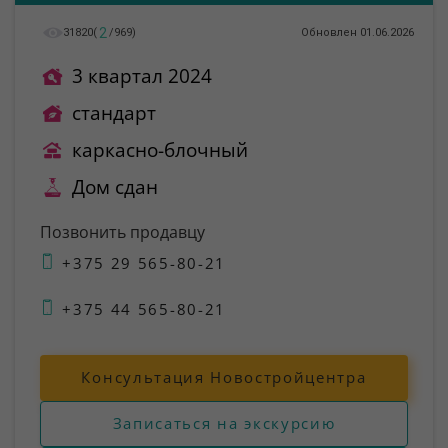
2
31820
(
/
969
)
Обновлен 01.06.2026
3 квартал 2024
стандарт
каркасно-блочный
Дом сдан
Позвонить продавцу
+375 29 565-80-21
+375 44 565-80-21
Консультация Новостройцентра
Записаться на экскурсию