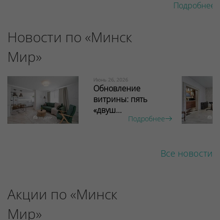
Подробнее 
Новости по «Минск
Мир»
Июнь 26, 2026
Обновление
витрины: пять
«двуш...
Подробнее
Все новости
Акции по «Минск
Мир»