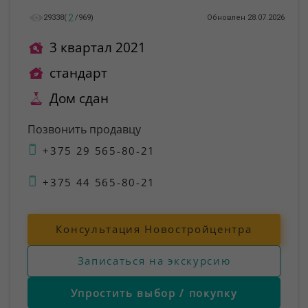
2
29338
(
/
969
)
Обновлен 28.07.2026
3 квартал 2021
стандарт
Дом сдан
Позвонить продавцу
+375 29 565-80-21
+375 44 565-80-21
Консультация Новостройцентра
Записаться на экскурсию
Упростить выбор / покупку