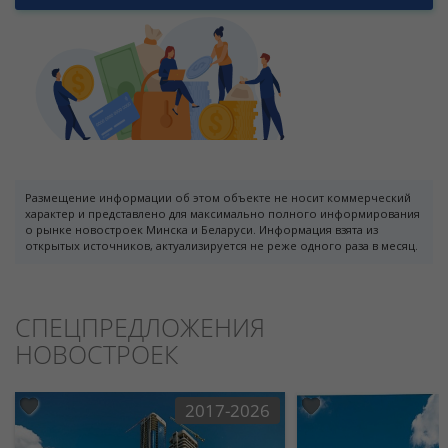
Размещение информации об этом объекте не носит коммерческий
характер и представлено для максимально полного информирования
о рынке новостроек Минска и Беларуси. Информация взята из
открытых источников, актуализируется не реже одного раза в месяц.
СПЕЦПРЕДЛОЖЕНИЯ
НОВОСТРОЕК
2017-2026