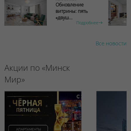
Обновление
витрины: пять
«двуш...
Подробнее
Все новости
Акции по «Минск
Мир»