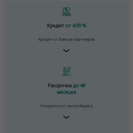
Кредит
от 4.99 %
Кредит от банков-партнеров
❯
Рассрочка
до 48
месяцев
Рассрочка от застройщика
❯