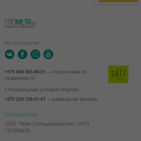
Мы в соцсетях
+375 (44) 565-84-51
— консультация по
недвижимости
Специальные условия покупки
+375 (29) 126-01-01
— размещение рекламы
info@prometr.by
ООО "Твоя столицааналитикс", УНП
191599470