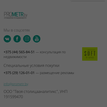
Мы в соцсетях
+375 (44) 565-84-51
— консультация по
недвижимости
Специальные условия покупки
+375 (29) 126-01-01
— размещение рекламы
info@prometr.by
ООО "Твоя столицааналитикс", УНП
191599470