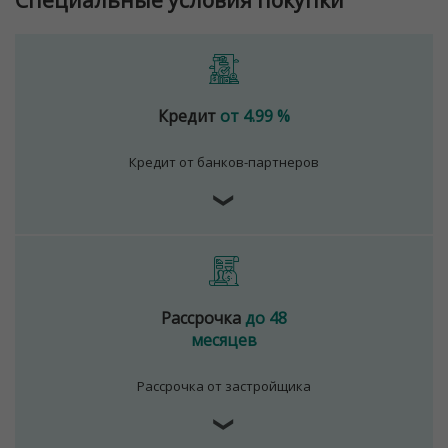
Кредит
от 4.99 %
Кредит от банков-партнеров
❯
Рассрочка
до 48
месяцев
Рассрочка от застройщика
❯