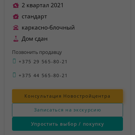
2 квартал 2021
стандарт
каркасно-блочный
Дом сдан
Позвонить продавцу
+375 29 565-80-21
+375 44 565-80-21
Консультация Новостройцентра
Записаться на экскурсию
Упростить выбор / покупку