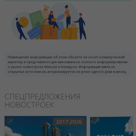
Размещение информации об этом объекте не носит коммерческий
характер и представлено для максимально полного информирования
о рынке новостроек Минска и Беларуси. Информация взята из
открытых источников, актуализируется не реже одного раза в месяц.
СПЕЦПРЕДЛОЖЕНИЯ
НОВОСТРОЕК
2017-2026