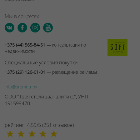
Мы в соцсетях
+375 (44) 565-84-51
— консультация по
недвижимости
Специальные условия покупки
+375 (29) 126-01-01
— размещение рекламы
info@prometr.by
ООО "Твоя столицааналитикс", УНП
191599470
рейтинг:
4.59
/
5
(
251
отзывов
)