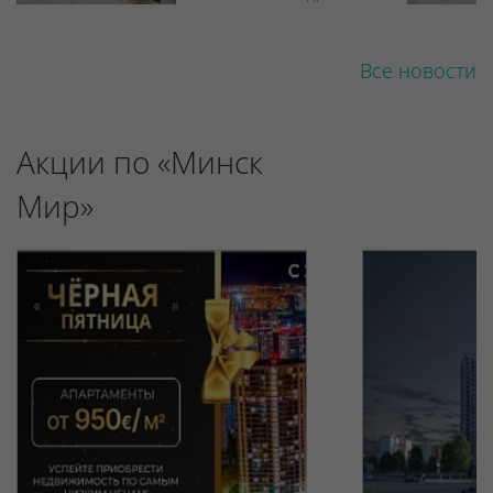
Все новости
Акции по «Минск
Мир»