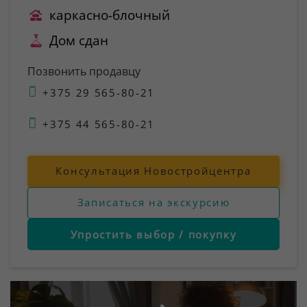
каркасно-блочный
Дом сдан
Позвонить продавцу
+375 29 565-80-21
+375 44 565-80-21
Консультация Новостройцентра
Записаться на экскурсию
Упростить выбор / покупку