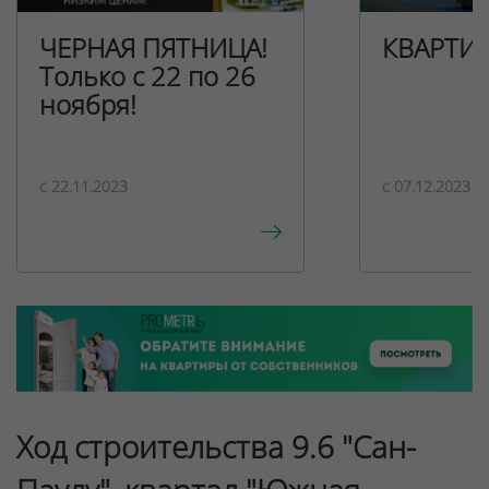
ЧЕРНАЯ ПЯТНИЦА!
КВАРТИ
Только с 22 по 26
ноября!
c 22.11.2023
c 07.12.2023
Ход строительства 9.6 "Сан-