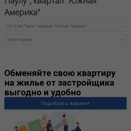
Паулу", квартал "Южная
Америка"
Warning
/v
Обменяйте свою квартиру
на жилье от застройщика
выгодно и удобно
Подобрать вариант