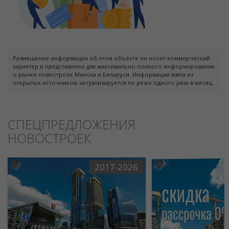
Размещение информации об этом объекте не носит коммерческий
характер и представлено для максимально полного информирования
о рынке новостроек Минска и Беларуси. Информация взята из
открытых источников, актуализируется не реже одного раза в месяц.
СПЕЦПРЕДЛОЖЕНИЯ
НОВОСТРОЕК
2017-2026