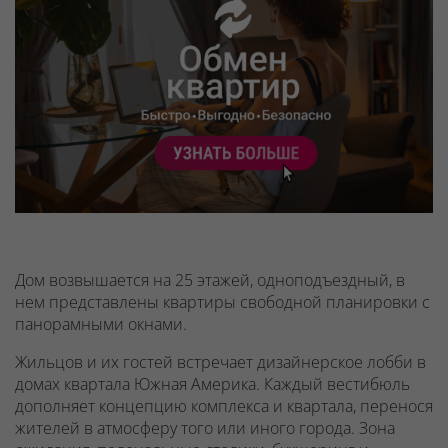
Дом возвышается на 25 этажей, одноподъездный, в
нем представлены квартиры свободной планировки с
панорамными окнами.
Жильцов и их гостей встречает дизайнерское лобби в
домах квартала Южная Америка. Каждый вестибюль
дополняет концепцию комплекса и квартала, перенося
жителей в атмосферу того или иного города. Зона