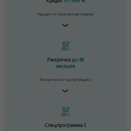
Кредит
от 4.99 %
Кредит от банков-партнеров
❯
Рассрочка
до 48
месяцев
Рассрочка от застройщика
❯
Спецпрограмма
5