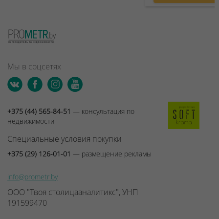
Мы в соцсетях
+375 (44) 565-84-51
— консультация по
недвижимости
Специальные условия покупки
+375 (29) 126-01-01
— размещение рекламы
info@prometr.by
ООО "Твоя столицааналитикс", УНП
191599470