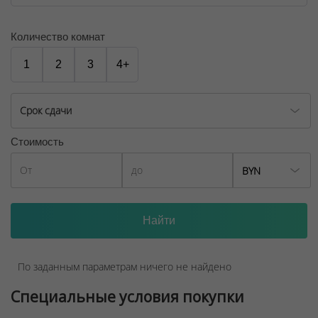
Количество комнат
1
2
3
4+
Срок сдачи
Стоимость
BYN
По заданным параметрам ничего не найдено
Специальные условия покупки