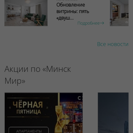
Обновление
витрины: пять
«двуш...
Подробнее
Все новости
Акции по «Минск
Мир»