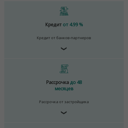
Кредит
от 4.99 %
Кредит от банков-партнеров
❯
Рассрочка
до 48
месяцев
Рассрочка от застройщика
❯