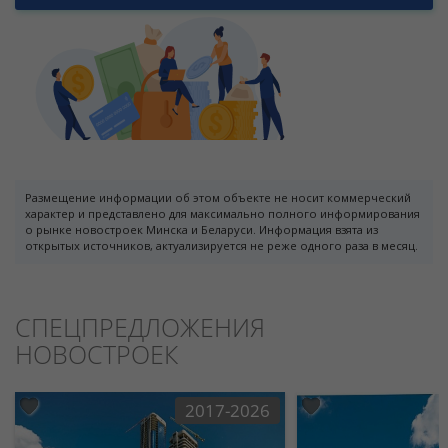
Размещение информации об этом объекте не носит коммерческий
характер и представлено для максимально полного информирования
о рынке новостроек Минска и Беларуси. Информация взята из
открытых источников, актуализируется не реже одного раза в месяц.
СПЕЦПРЕДЛОЖЕНИЯ
НОВОСТРОЕК
2017-2026