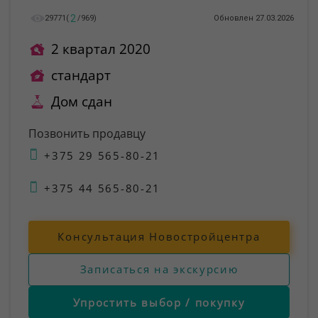
2
29771
(
/
969
)
Обновлен 27.03.2026
2 квартал 2020
стандарт
Дом сдан
Позвонить продавцу
+375 29 565-80-21
+375 44 565-80-21
Консультация Новостройцентра
Записаться на экскурсию
Упростить выбор / покупку