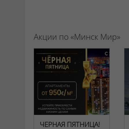
Акции по «Минск Мир»
ЧЕРНАЯ ПЯТНИЦА!