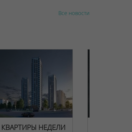
Все новости
КВАРТИРЫ НЕДЕЛИ
НОВОГОДН