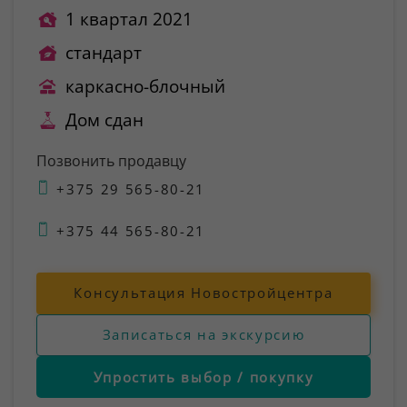
1 квартал 2021
стандарт
каркасно-блочный
Дом сдан
Позвонить продавцу
+375 29 565-80-21
+375 44 565-80-21
Консультация Новостройцентра
Записаться на экскурсию
Упростить выбор / покупку