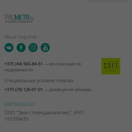
Мы в соцсетях
+375 (44) 565-84-51
— консультация по
недвижимости
Специальные условия покупки
+375 (29) 126-01-01
— размещение рекламы
info@prometr.by
ООО "Твоя столицааналитикс", УНП
191599470