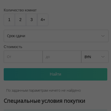
Количество комнат
1
2
3
4+
Срок сдачи
Стоимость
BYN
По заданным параметрам ничего не найдено
Специальные условия покупки