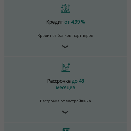
Кредит
от 4.99 %
Кредит от банков-партнеров
❯
Рассрочка
до 48
месяцев
Рассрочка от застройщика
❯