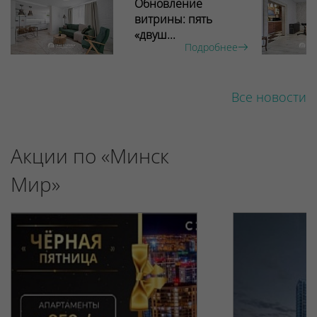
Обновление
витрины: пять
«двуш...
Подробнее
Все новости
Акции по «Минск
Мир»