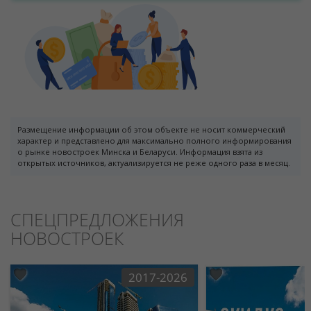
Размещение информации об этом объекте не носит коммерческий
характер и представлено для максимально полного информирования
о рынке новостроек Минска и Беларуси. Информация взята из
открытых источников, актуализируется не реже одного раза в месяц.
СПЕЦПРЕДЛОЖЕНИЯ
НОВОСТРОЕК
2017-2026