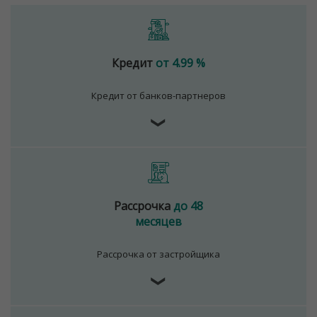
Кредит
от 4.99 %
Кредит от банков-партнеров
❯
Рассрочка
до 48
месяцев
Рассрочка от застройщика
❯