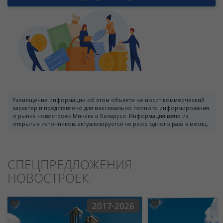
Размещение информации об этом объекте не носит коммерческий
характер и представлено для максимально полного информирования
о рынке новостроек Минска и Беларуси. Информация взята из
открытых источников, актуализируется не реже одного раза в месяц.
СПЕЦПРЕДЛОЖЕНИЯ
НОВОСТРОЕК
2017-2026