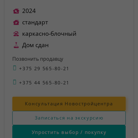
2024
стандарт
каркасно-блочный
Дом сдан
Позвонить продавцу
+375 29 565-80-21
+375 44 565-80-21
Консультация Новостройцентра
Записаться на экскурсию
Упростить выбор / покупку