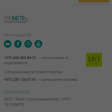
Мы в соцсетях
+375 (44) 565-84-51
— консультация по
недвижимости
Специальные условия покупки
+375 (29) 126-01-01
— размещение рекламы
info@prometr.by
ООО "Твоя столицааналитикс", УНП
191599470