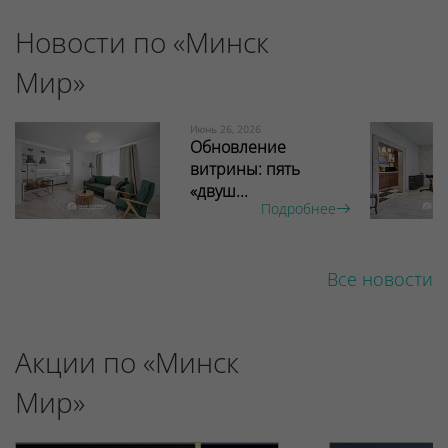
Новости по «Минск
Мир»
Июнь 26, 2026
Обновление
витрины: пять
«двуш...
Подробнее
Все новости
Акции по «Минск
Мир»