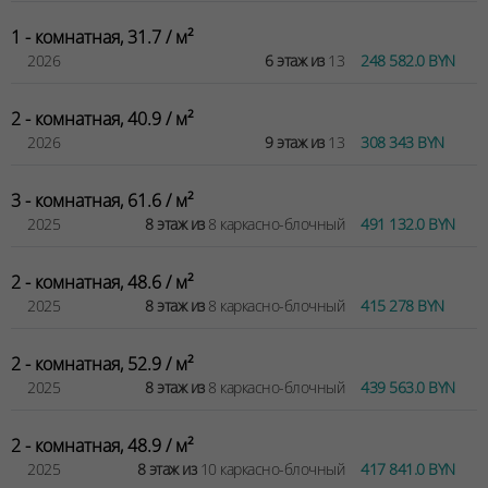
1 - комнатная, 31.7 / м²
2026
6 этаж из
13
248 582.0 BYN
2 - комнатная, 40.9 / м²
2026
9 этаж из
13
308 343 BYN
3 - комнатная, 61.6 / м²
2025
8 этаж из
8 каркасно-блочный
491 132.0 BYN
2 - комнатная, 48.6 / м²
2025
8 этаж из
8 каркасно-блочный
415 278 BYN
2 - комнатная, 52.9 / м²
2025
8 этаж из
8 каркасно-блочный
439 563.0 BYN
2 - комнатная, 48.9 / м²
2025
8 этаж из
10 каркасно-блочный
417 841.0 BYN