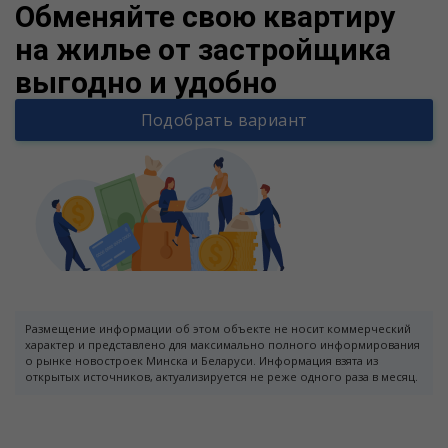
Обменяйте свою квартиру
на жилье от застройщика
выгодно и удобно
Подобрать вариант
Размещение информации об этом объекте не носит коммерческий
характер и представлено для максимально полного информирования
о рынке новостроек Минска и Беларуси. Информация взята из
открытых источников, актуализируется не реже одного раза в месяц.