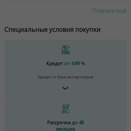
Показать ещё
Специальные условия покупки
Кредит
от 4.99 %
Кредит от банков-партнеров
❯
Рассрочка
до 48
месяцев