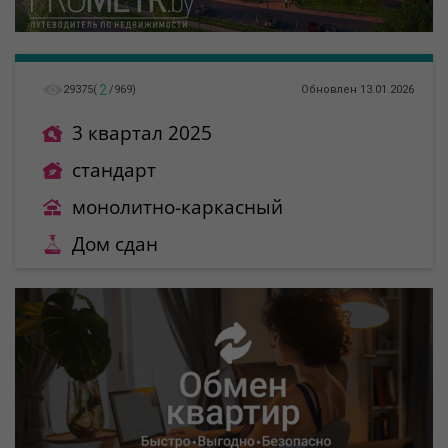
2
29375
(
/
969
)
Обновлен 13.01.2026
3 квартал 2025
стандарт
монолитно-каркасный
Дом сдан