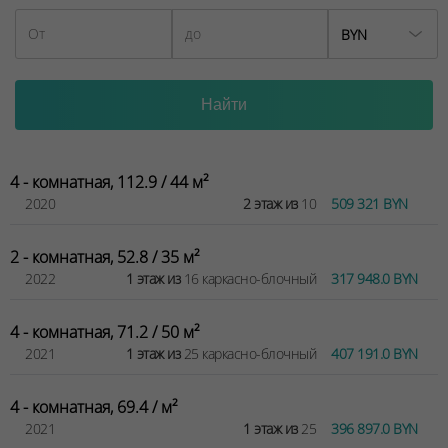
BYN
4 - комнатная, 112.9 / 44 м²
2020
2 этаж из
10
509 321 BYN
2 - комнатная, 52.8 / 35 м²
2022
1 этаж из
16 каркасно-блочный
317 948.0 BYN
4 - комнатная, 71.2 / 50 м²
2021
1 этаж из
25 каркасно-блочный
407 191.0 BYN
4 - комнатная, 69.4 / м²
2021
1 этаж из
25
396 897.0 BYN