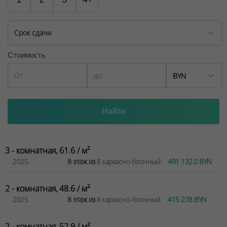
Срок сдачи
Стоимость
BYN
3 - комнатная, 61.6 / м²
2025
8 этаж из
8 каркасно-блочный
491 132.0 BYN
2 - комнатная, 48.6 / м²
2025
8 этаж из
8 каркасно-блочный
415 278 BYN
2 - комнатная, 52.9 / м²