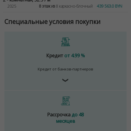
2025
8 этаж из
8 каркасно-блочный
439 563.0 BYN
Специальные условия покупки
Кредит
от 4.99 %
Кредит от банков-партнеров
❯
Рассрочка
до 48
месяцев