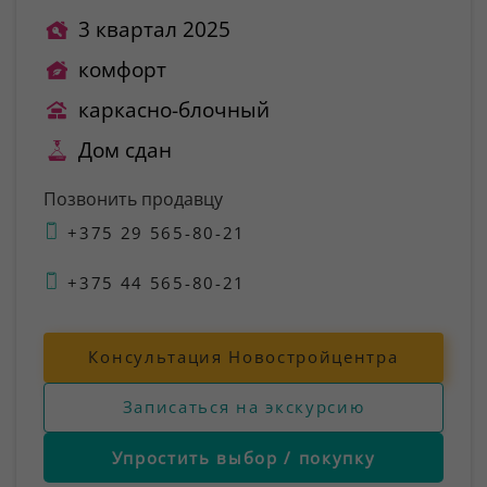
3 квартал 2025
комфорт
каркасно-блочный
Дом сдан
Позвонить продавцу
+375 29 565-80-21
+375 44 565-80-21
Консультация Новостройцентра
Записаться на экскурсию
Упростить выбор / покупку