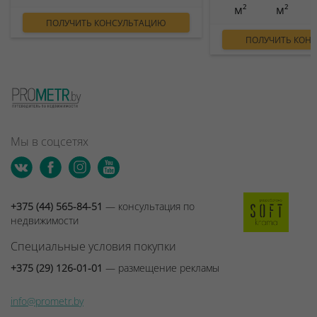
м²
м²
ПОЛУЧИТЬ КОНСУЛЬТАЦИЮ
ПОЛУЧИТЬ КОН
Мы в соцсетях
+375 (44) 565-84-51
— консультация по
недвижимости
Специальные условия покупки
+375 (29) 126-01-01
— размещение рекламы
info@prometr.by