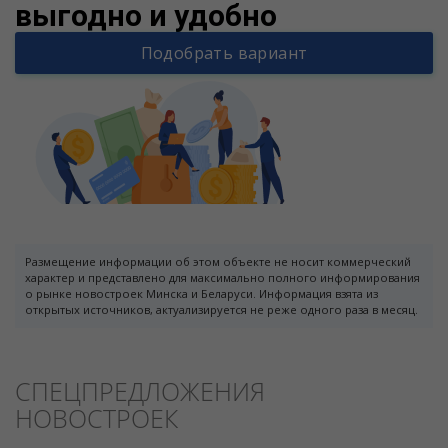
выгодно и удобно
Подобрать вариант
Размещение информации об этом объекте не носит коммерческий
характер и представлено для максимально полного информирования
о рынке новостроек Минска и Беларуси. Информация взята из
открытых источников, актуализируется не реже одного раза в месяц.
СПЕЦПРЕДЛОЖЕНИЯ
НОВОСТРОЕК