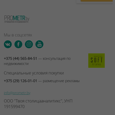
Мы в соцсетях
+375 (44) 565-84-51
— консультация по
недвижимости
Специальные условия покупки
+375 (29) 126-01-01
— размещение рекламы
info@prometr.by
ООО "Твоя столицааналитикс", УНП
191599470