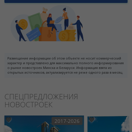
Размещение информации об этом объекте не носит коммерческий
характер и представлено для максимально полного информирования
о рынке новостроек Минска и Беларуси. Информация взята из
открытых источников, актуализируется не реже одного раза в месяц.
СПЕЦПРЕДЛОЖЕНИЯ
НОВОСТРОЕК
2017-2026