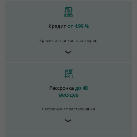
Кредит
от 4.99 %
Кредит от банков-партнеров
❯
Рассрочка
до 48
месяцев
Рассрочка от застройщика
❯