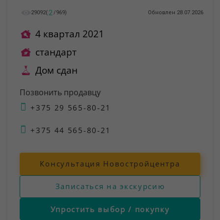
2
29092
(
/
969
)
Обновлен 28.07.2026
4 квартал 2021
стандарт
Дом сдан
Позвонить продавцу
+375 29 565-80-21
+375 44 565-80-21
Консультация Новостройцентра
Записаться на экскурсию
Упростить выбор / покупку