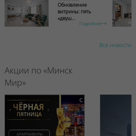
Обновление
витрины: пять
«двуш...
Подробнее
Все новости
Акции по «Минск
Мир»