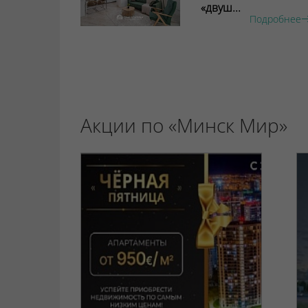
«двуш...
Подробнее
Акции по «Минск Мир»