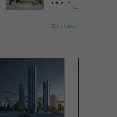
поступле...
Подробнее
Все новости