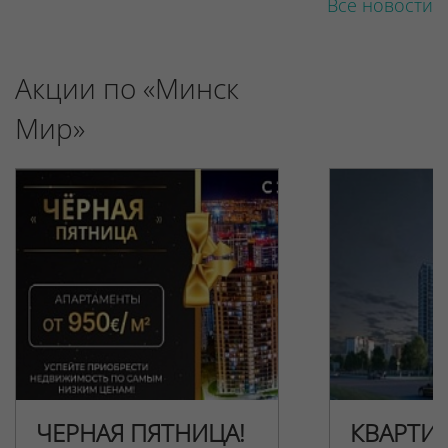
Все новости
Акции по «Минск
Мир»
ЧЕРНАЯ ПЯТНИЦА!
КВАРТИ