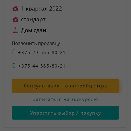
1 квартал 2022
стандарт
Дом сдан
Позвонить продавцу
+375 29 565-80-21
+375 44 565-80-21
Консультация Новостройцентра
Записаться на экскурсию
Упростить выбор / покупку