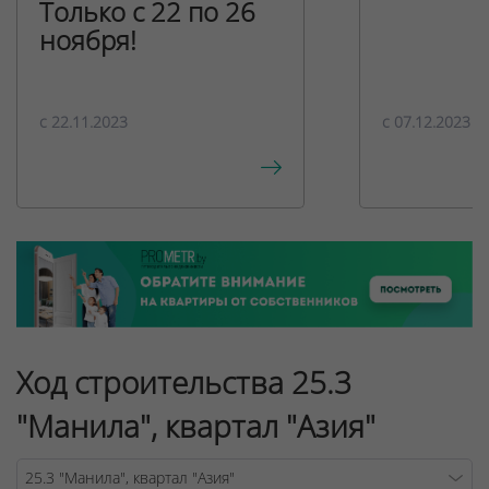
Только с 22 по 26
ноября!
c 22.11.2023
c 07.12.2023
Ход строительства 25.3
"Манила", квартал "Азия"