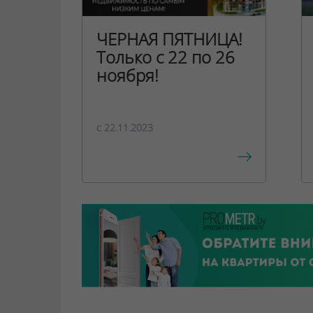
ЧЕРНАЯ ПЯТНИЦА!
Только с 22 по 26
ноября!
c 22.11.2023