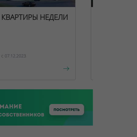
КВАРТИРЫ НЕДЕЛИ
НОВОГОДН
ПРЕДЛОЖЕ
c 07.12.2023
c 15.12.2023