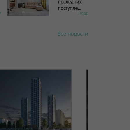
последних
поступле...
Подробнее
Все новости