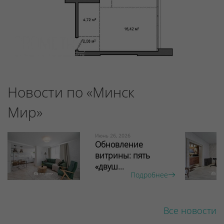
Новости по «Минск
Мир»
Июнь 26, 2026
Обновление
витрины: пять
«двуш...
Подробнее
Все новости