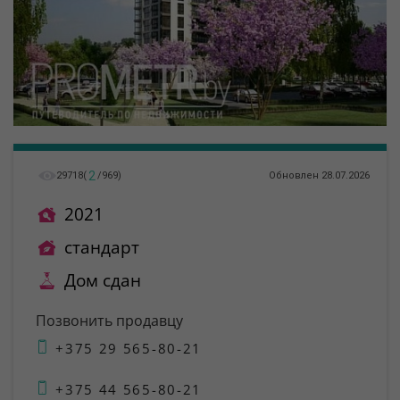
2
29718
(
/
969
)
Обновлен 28.07.2026
2021
стандарт
Дом сдан
Позвонить продавцу
+375 29 565-80-21
+375 44 565-80-21