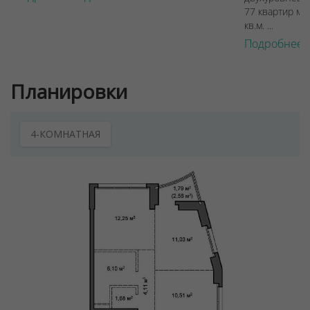
77 квартир ме
кв.м. ...
Подробнее 
Планировки
4-КОМНАТНАЯ