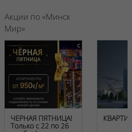
Акции по «Минск
Мир»
ЧЕРНАЯ ПЯТНИЦА!
КВАРТИ
Только с 22 по 26