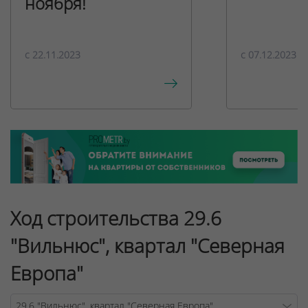
ноября!
c 22.11.2023
c 07.12.2023
Ход строительства 29.6
"Вильнюс", квартал "Северная
Европа"