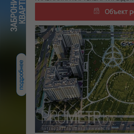
Объект р