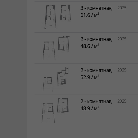
3 - комнатная,
2025
61.6 / м²
2 - комнатная,
2025
48.6 / м²
2 - комнатная,
2025
52.9 / м²
2 - комнатная,
2025
48.9 / м²