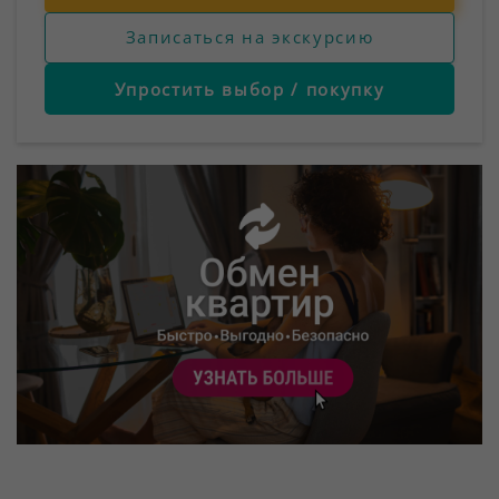
Записаться на экскурсию
Упростить выбор / покупку