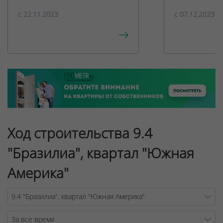
c 22.11.2023
c 07.12.2023
Ход строительства 9.4
"Бразилиа", квартал "Южная
Америка"