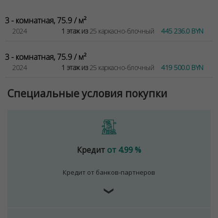
3 - комнатная, 75.9 / м²
2024
1 этаж из
25 каркасно-блочный
445 236.0 BYN
3 - комнатная, 75.9 / м²
2024
1 этаж из
25 каркасно-блочный
419 500.0 BYN
Специальные условия покупки
Кредит
от 4.99 %
Кредит от банков-партнеров
❯