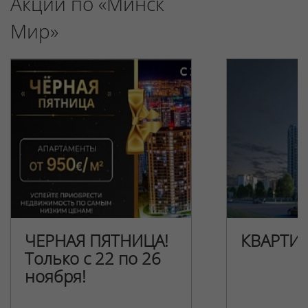
Акции по «Минск
Мир»
ЧЕРНАЯ ПЯТНИЦА!
КВАРТИ
Только с 22 по 26
ноября!