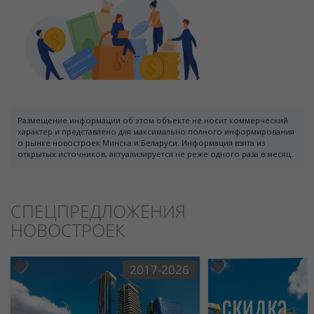
Размещение информации об этом объекте не носит коммерческий
характер и представлено для максимально полного информирования
о рынке новостроек Минска и Беларуси. Информация взята из
открытых источников, актуализируется не реже одного раза в месяц.
СПЕЦПРЕДЛОЖЕНИЯ
НОВОСТРОЕК
2017-2026