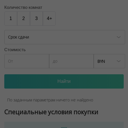
Количество комнат
1
2
3
4+
Срок сдачи
Стоимость
BYN
По заданным параметрам ничего не найдено
Специальные условия покупки