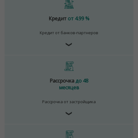
Кредит
от 4.99 %
Кредит от банков-партнеров
❯
Рассрочка
до 48
месяцев
Рассрочка от застройщика
❯