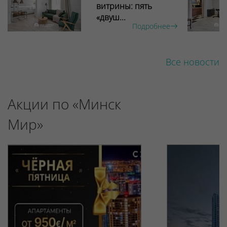
витрины: пять
«двуш...
Подробнее
Все новости
Акции по «Минск
Мир»