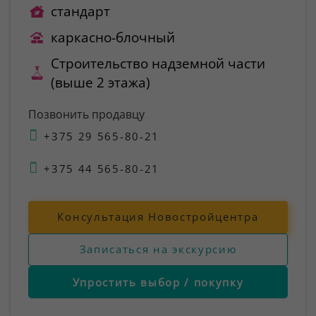
стандарт
каркасно-блочный
Строительство надземной части
(выше 2 этажа)
Позвонить продавцу
+375 29 565-80-21
+375 44 565-80-21
Консультация Новостройцентра
Записаться на экскурсию
Упростить выбор / покупку