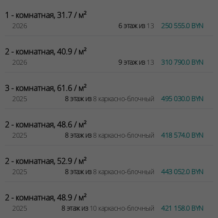
1 - комнатная, 31.7 / м²
2026
6 этаж из
13
250 555.0 BYN
2 - комнатная, 40.9 / м²
2026
9 этаж из
13
310 790.0 BYN
3 - комнатная, 61.6 / м²
2025
8 этаж из
8 каркасно-блочный
495 030.0 BYN
2 - комнатная, 48.6 / м²
2025
8 этаж из
8 каркасно-блочный
418 574.0 BYN
2 - комнатная, 52.9 / м²
2025
8 этаж из
8 каркасно-блочный
443 052.0 BYN
2 - комнатная, 48.9 / м²
2025
8 этаж из
10 каркасно-блочный
421 158.0 BYN