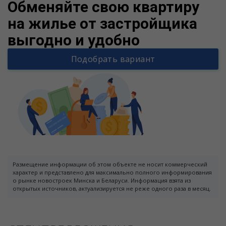
Обменяйте свою квартиру
на жилье от застройщика
выгодно и удобно
Подобрать вариант
Размещение информации об этом объекте не носит коммерческий
характер и представлено для максимально полного информирования
о рынке новостроек Минска и Беларуси. Информация взята из
открытых источников, актуализируется не реже одного раза в месяц.