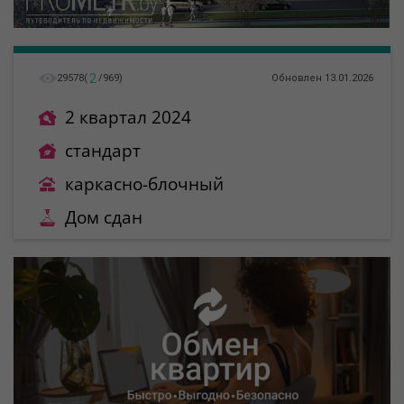
2
29578
(
/
969
)
Обновлен 13.01.2026
2 квартал 2024
стандарт
каркасно-блочный
Дом сдан