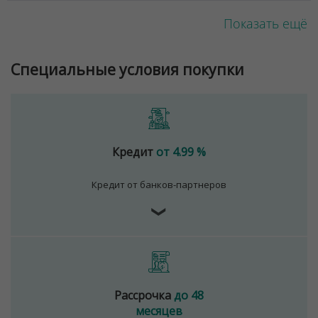
Показать ещё
Специальные условия покупки
Кредит
от 4.99 %
Кредит от банков-партнеров
❯
Рассрочка
до 48
месяцев