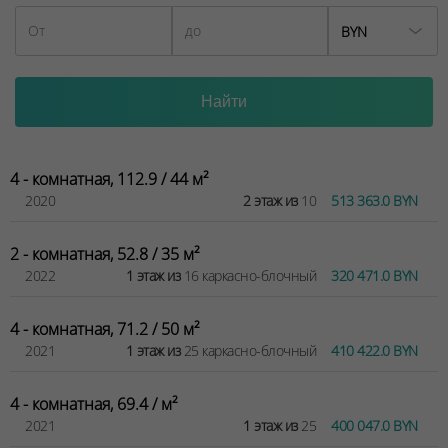
BYN
4 - комнатная, 112.9 / 44 м²
2020
2 этаж из
10
513 363.0 BYN
2 - комнатная, 52.8 / 35 м²
2022
1 этаж из
16 каркасно-блочный
320 471.0 BYN
4 - комнатная, 71.2 / 50 м²
2021
1 этаж из
25 каркасно-блочный
410 422.0 BYN
4 - комнатная, 69.4 / м²
2021
1 этаж из
25
400 047.0 BYN