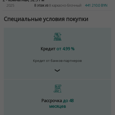
2025
8 этаж из
8 каркасно-блочный
441 210.0 BYN
Специальные условия покупки
Кредит
от 4.99 %
Кредит от банков-партнеров
❯
Рассрочка
до 48
месяцев