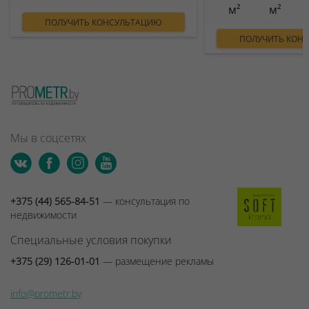
м²
м²
ПОЛУЧИТЬ КОНСУЛЬТАЦИЮ
ПОЛУЧИТЬ КОН
Мы в соцсетях
+375 (44) 565-84-51
— консультация по
недвижимости
Специальные условия покупки
+375 (29) 126-01-01
— размещение рекламы
info@prometr.by