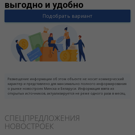
выгодно и удобно
Подобрать вариант
Размещение информации об этом объекте не носит коммерческий
характер и представлено для максимально полного информирования
о рынке новостроек Минска и Беларуси. Информация взята из
открытых источников, актуализируется не реже одного раза в месяц.
СПЕЦПРЕДЛОЖЕНИЯ
НОВОСТРОЕК