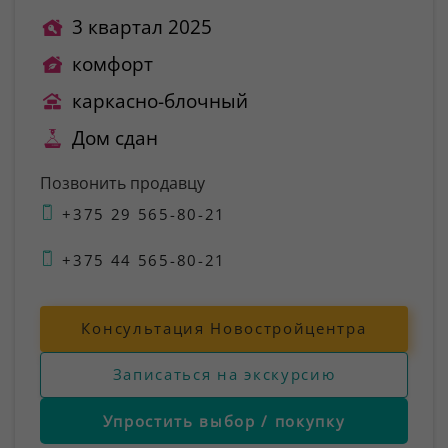
3 квартал 2025
комфорт
каркасно-блочный
Дом сдан
Позвонить продавцу
+375 29 565-80-21
+375 44 565-80-21
Консультация Новостройцентра
Записаться на экскурсию
Упростить выбор / покупку