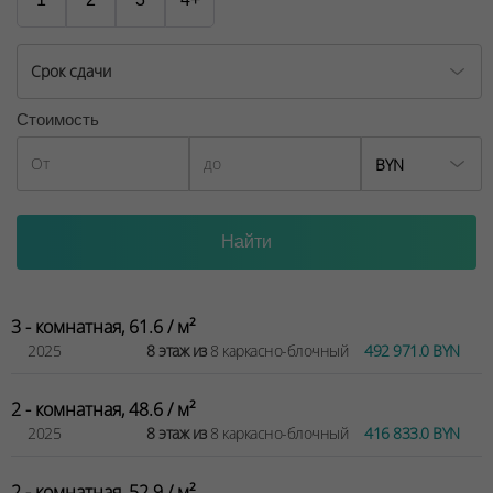
Срок сдачи
Стоимость
BYN
3 - комнатная, 61.6 / м²
2025
8 этаж из
8 каркасно-блочный
492 971.0 BYN
2 - комнатная, 48.6 / м²
2025
8 этаж из
8 каркасно-блочный
416 833.0 BYN
2 - комнатная, 52.9 / м²