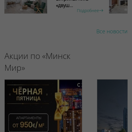
«двуш...
Подробнее
Все новости
Акции по «Минск
Мир»