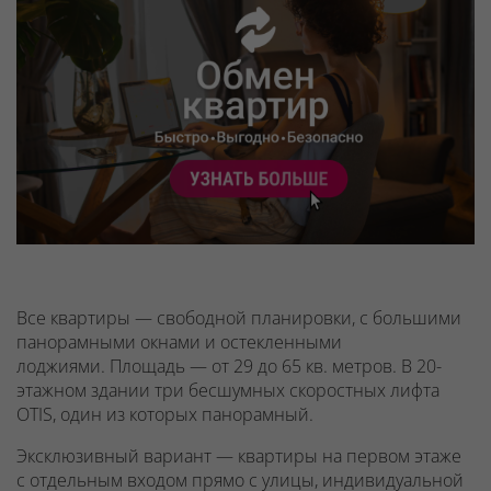
Все квартиры — свободной планировки, с большими
панорамными окнами и остекленными
лоджиями.
Площадь — от 29 до 65 кв. метров. В 20-
этажном здании
три бесшумных скоростных лифта
OTIS
, один из которых
панорамный
.
Эксклюзивный вариант — квартиры на первом этаже
с отдельным входом прямо с улицы
, индивидуальной