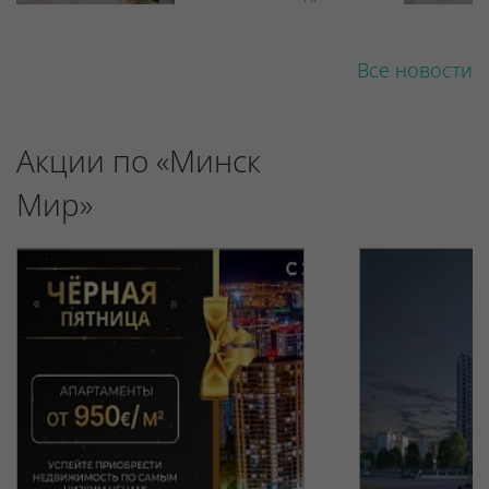
Все новости
Акции по «Минск
Мир»