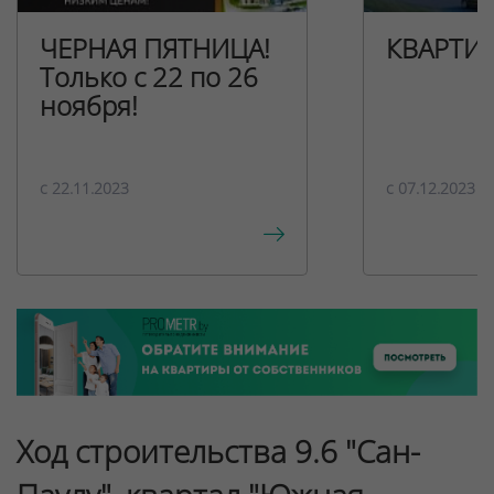
ЧЕРНАЯ ПЯТНИЦА!
КВАРТИ
Только с 22 по 26
ноября!
c 22.11.2023
c 07.12.2023
Ход строительства 9.6 "Сан-