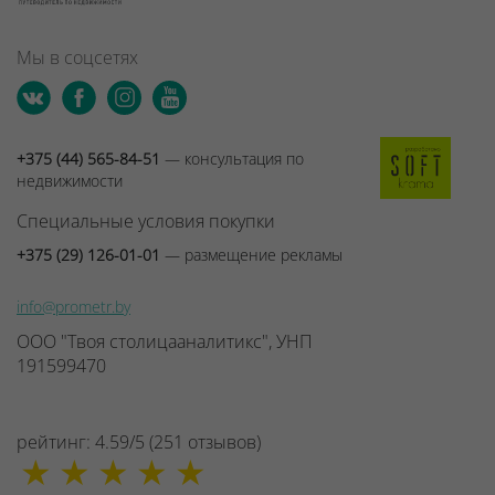
Мы в соцсетях
+375 (44) 565-84-51
— консультация по
недвижимости
Специальные условия покупки
+375 (29) 126-01-01
— размещение рекламы
info@prometr.by
ООО "Твоя столицааналитикс", УНП
191599470
рейтинг:
4.59
/
5
(
251
отзывов
)