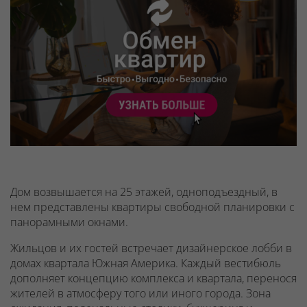
Дом возвышается на 25 этажей, одноподъездный, в
нем представлены квартиры свободной планировки с
панорамными окнами.
Жильцов и их гостей встречает дизайнерское лобби в
домах квартала Южная Америка. Каждый вестибюль
дополняет концепцию комплекса и квартала, перенося
жителей в атмосферу того или иного города. Зона