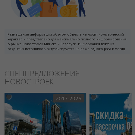
Размещение информации об этом объекте не носит коммерческий
характер и представлено для максимально полного информирования
о рынке новостроек Минска и Беларуси. Информация взята из
открытых источников, актуализируется не реже одного раза в месяц.
СПЕЦПРЕДЛОЖЕНИЯ
НОВОСТРОЕК
2017-2026