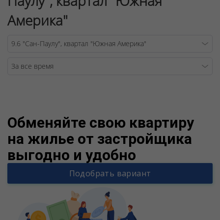
Паулу", квартал "Южная
Америка"
Warning
/v
Обменяйте свою квартиру
на жилье от застройщика
выгодно и удобно
Подобрать вариант