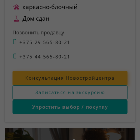
каркасно-блочный
Дом сдан
Позвонить продавцу
+375 29 565-80-21
+375 44 565-80-21
Консультация Новостройцентра
Записаться на экскурсию
Упростить выбор / покупку