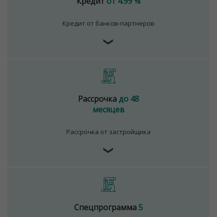
Кредит
от 4.99 %
Кредит от банков-партнеров
❯
Рассрочка
до 48
месяцев
Рассрочка от застройщика
❯
Спецпрограмма
5