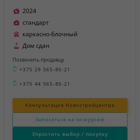
2024
стандарт
каркасно-блочный
Дом сдан
Позвонить продавцу
+375 29 565-80-21
+375 44 565-80-21
Консультация Новостройцентра
Записаться на экскурсию
Упростить выбор / покупку