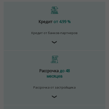
Кредит
от 4.99 %
Кредит от банков-партнеров
❯
Рассрочка
до 48
месяцев
Рассрочка от застройщика
❯