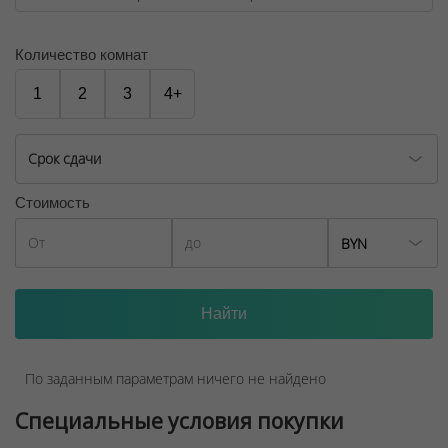
Количество комнат
1
2
3
4+
Срок сдачи
Стоимость
BYN
По заданным параметрам ничего не найдено
Специальные условия покупки