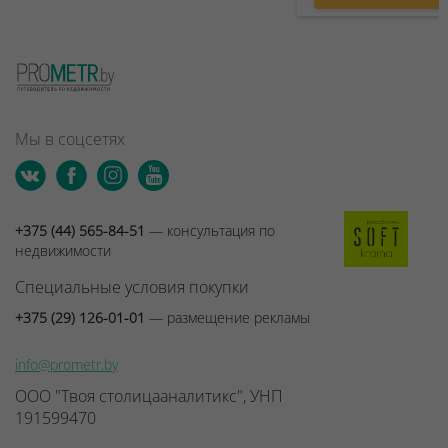
Мы в соцсетях
+375 (44) 565-84-51
— консультация по
недвижимости
Специальные условия покупки
+375 (29) 126-01-01
— размещение рекламы
info@prometr.by
ООО "Твоя столицааналитикс", УНП
191599470