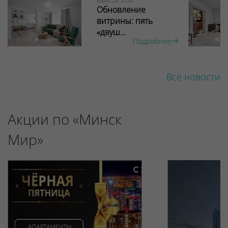
Июнь 26, 2026
Обновление
витрины: пять
«двуш...
Подробнее
Все новости
Акции по «Минск
Мир»