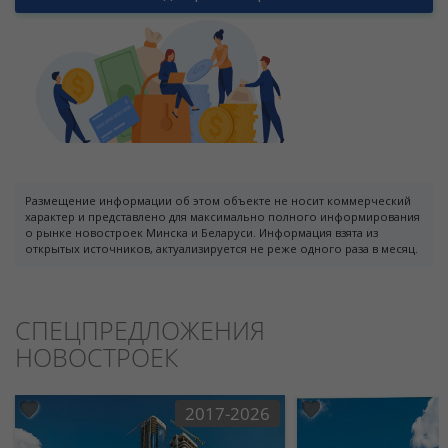
Размещение информации об этом объекте не носит коммерческий
характер и представлено для максимально полного информирования
о рынке новостроек Минска и Беларуси. Информация взята из
открытых источников, актуализируется не реже одного раза в месяц.
СПЕЦПРЕДЛОЖЕНИЯ
НОВОСТРОЕК
2017-2026