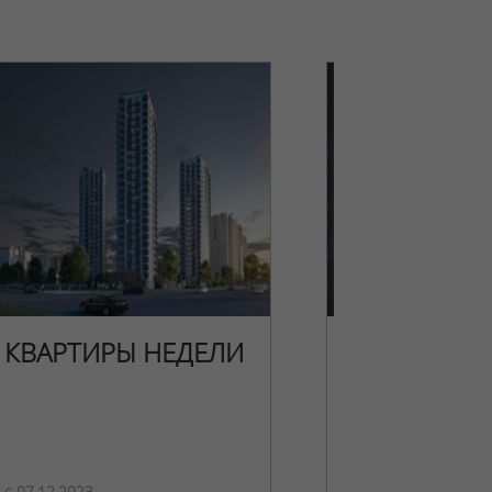
КВАРТИРЫ НЕДЕЛИ
НОВОГОДН
ПРЕДЛОЖЕ
c 07.12.2023
c 15.12.2023