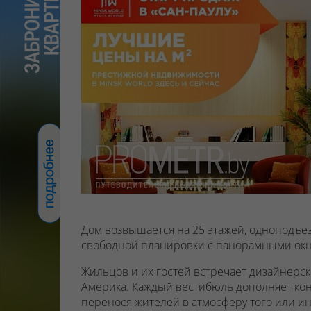
Дом возвышается на 25 этажей, одноподъе
свободной планировки с панорамными ок
Жильцов и их гостей встречает дизайнерск
Америка. Каждый вестибюль дополняет кон
перенося жителей в атмосферу того или ин