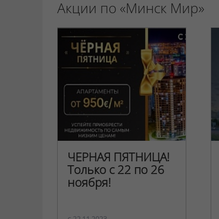
Акции по «Минск Мир»
ЧЕРНАЯ ПЯТНИЦА!
Только с 22 по 26
ноября!
c 22.11.2023