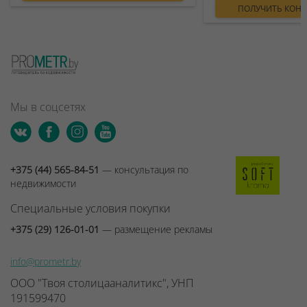
ПОЛУЧИТЬ КОН
Мы в соцсетях
+375 (44) 565-84-51
— консультация по
недвижимости
Специальные условия покупки
+375 (29) 126-01-01
— размещение рекламы
info@prometr.by
ООО "Твоя столицааналитикс", УНП
191599470