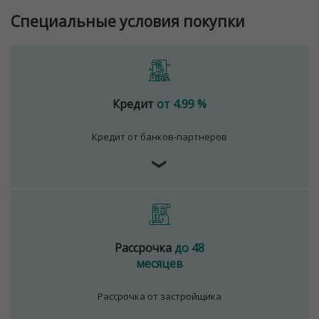
Специальные условия покупки
Кредит
от 4.99 %
Кредит от банков-партнеров
❯
Рассрочка
до 48
месяцев
Рассрочка от застройщика