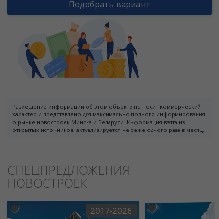
Подобрать вариант
Размещение информации об этом объекте не носит коммерческий
характер и представлено для максимально полного информирования
о рынке новостроек Минска и Беларуси. Информация взята из
открытых источников, актуализируется не реже одного раза в месяц.
СПЕЦПРЕДЛОЖЕНИЯ
НОВОСТРОЕК
2017-2026