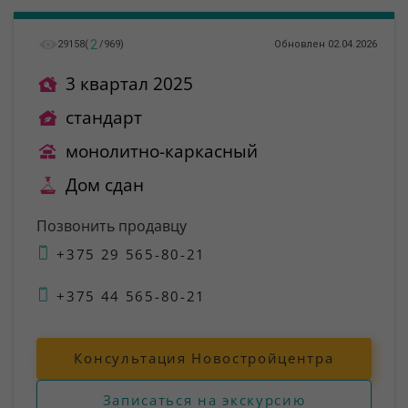
2
29158
(
/
969
)
Обновлен 02.04.2026
3 квартал 2025
стандарт
монолитно-каркасный
Дом сдан
Позвонить продавцу
+375 29 565-80-21
+375 44 565-80-21
Консультация Новостройцентра
Записаться на экскурсию