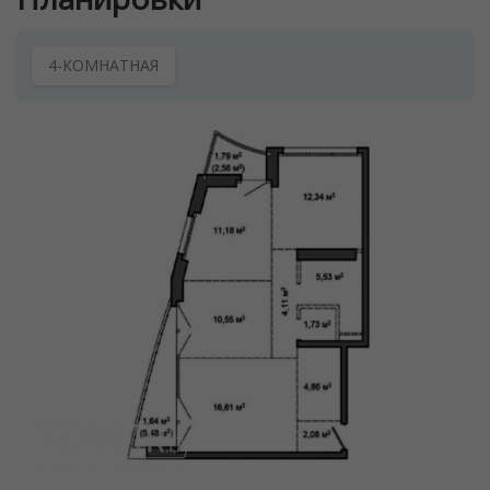
4-КОМНАТНАЯ