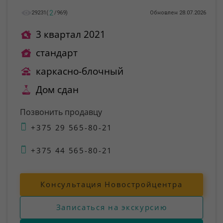
2
29231
(
/
969
)
Обновлен 28.07.2026
3 квартал 2021
стандарт
каркасно-блочный
Дом сдан
Позвонить продавцу
+375 29 565-80-21
+375 44 565-80-21
Консультация Новостройцентра
Записаться на экскурсию