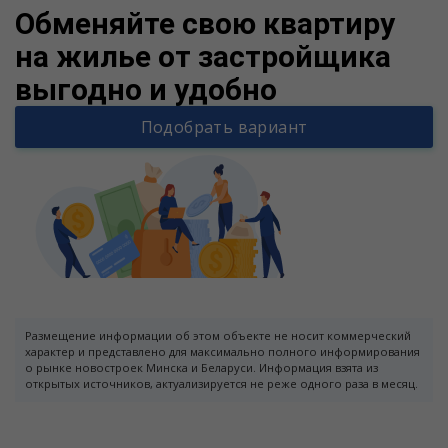
Обменяйте свою квартиру
на жилье от застройщика
выгодно и удобно
Подобрать вариант
Размещение информации об этом объекте не носит коммерческий
характер и представлено для максимально полного информирования
о рынке новостроек Минска и Беларуси. Информация взята из
открытых источников, актуализируется не реже одного раза в месяц.