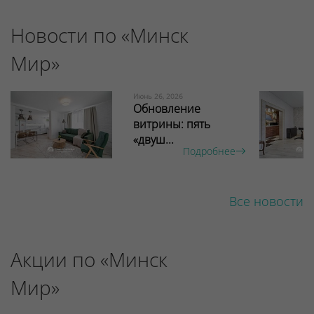
Новости по «Минск
Мир»
Июнь 26, 2026
Обновление
витрины: пять
«двуш...
Подробнее
Все новости
Акции по «Минск
Мир»