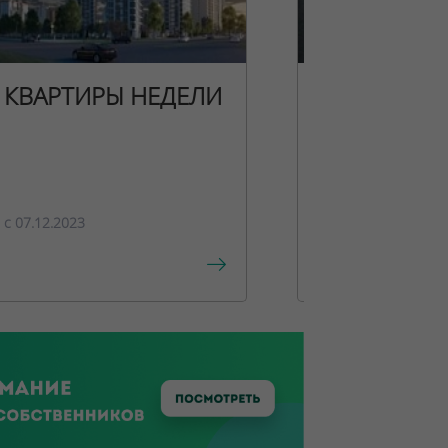
КВАРТИРЫ НЕДЕЛИ
НОВОГОДН
ПРЕДЛОЖЕ
c 07.12.2023
c 15.12.2023