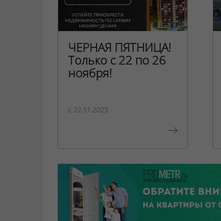
ЧЕРНАЯ ПЯТНИЦА!
Только с 22 по 26
ноября!
c 22.11.2023