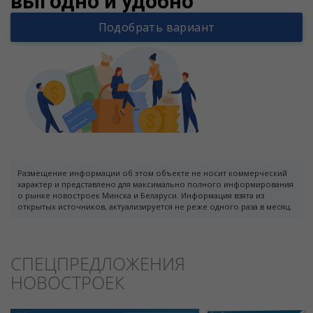
выгодно и удобно
Подобрать вариант
Размещение информации об этом объекте не носит коммерческий
характер и представлено для максимально полного информирования
о рынке новостроек Минска и Беларуси. Информация взята из
открытых источников, актуализируется не реже одного раза в месяц.
СПЕЦПРЕДЛОЖЕНИЯ
НОВОСТРОЕК