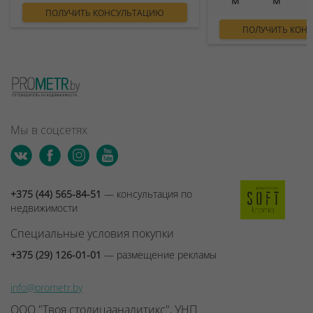
ПОЛУЧИТЬ КОНСУЛЬТАЦИЮ
ПОЛУЧИТЬ КОН
Мы в соцсетях
+375 (44) 565-84-51
— консультация по
недвижимости
Специальные условия покупки
+375 (29) 126-01-01
— размещение рекламы
info@prometr.by
ООО "Твоя столицааналитикс", УНП