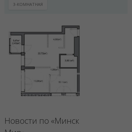
3-КОМНАТНАЯ
Новости по «Минск