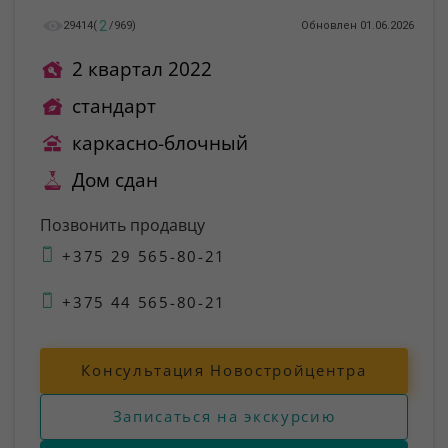
2
29414
(
/
969
)
Обновлен 01.06.2026
2 квартал 2022
стандарт
каркасно-блочный
Дом сдан
Позвонить продавцу
+375 29 565-80-21
+375 44 565-80-21
Консультация Новостройцентра
Записаться на экскурсию