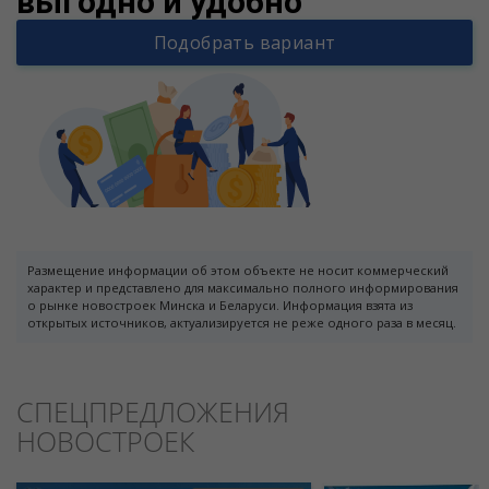
выгодно и удобно
Подобрать вариант
Размещение информации об этом объекте не носит коммерческий
характер и представлено для максимально полного информирования
о рынке новостроек Минска и Беларуси. Информация взята из
открытых источников, актуализируется не реже одного раза в месяц.
СПЕЦПРЕДЛОЖЕНИЯ
НОВОСТРОЕК