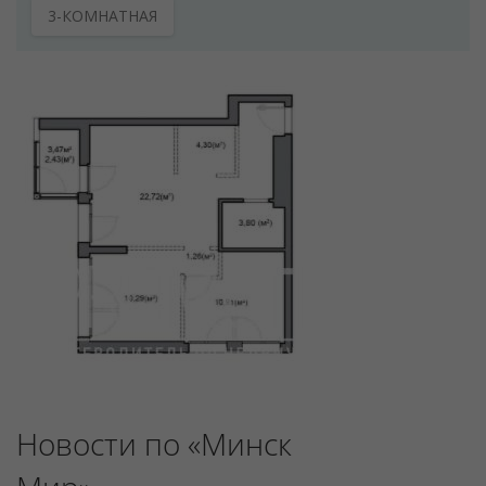
3-КОМНАТНАЯ
Новости по «Минск