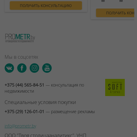
ПОЛУЧИТЬ КОНСУЛЬТАЦИЮ
ПОЛУЧИТЬ КОН
Мы в соцсетях
+375 (44) 565-84-51
— консультация по
недвижимости
Специальные условия покупки
+375 (29) 126-01-01
— размещение рекламы
info@prometr.by
ООО "Твоя столицааналитикс", УНП