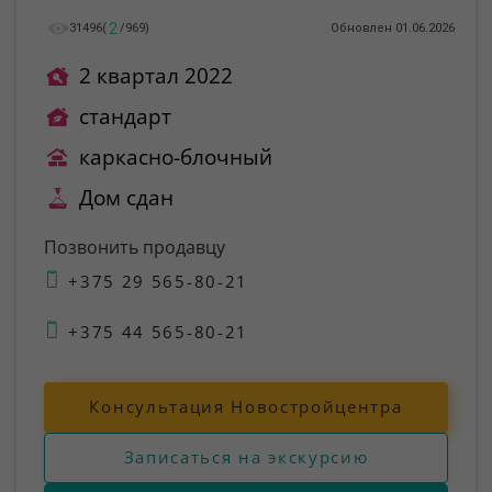
2
31496
(
/
969
)
Обновлен 01.06.2026
2 квартал 2022
стандарт
каркасно-блочный
Дом сдан
Позвонить продавцу
+375 29 565-80-21
+375 44 565-80-21
Консультация Новостройцентра
Записаться на экскурсию