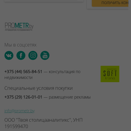
ПОЛУЧИТЬ КОН
Мы в соцсетях
+375 (44) 565-84-51
— консультация по
недвижимости
Специальные условия покупки
+375 (29) 126-01-01
— размещение рекламы
info@prometr.by
ООО "Твоя столицааналитикс", УНП
191599470