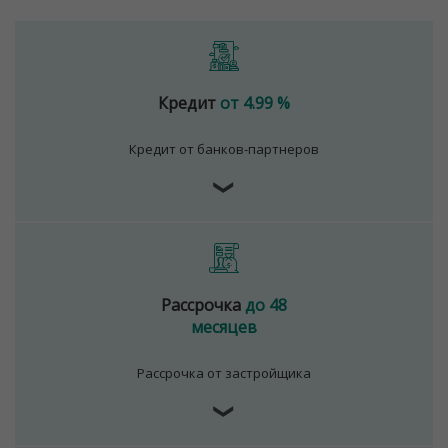
Кредит
от 4.99 %
Кредит от банков-партнеров
❯
Рассрочка
до 48
месяцев
Рассрочка от застройщика
❯