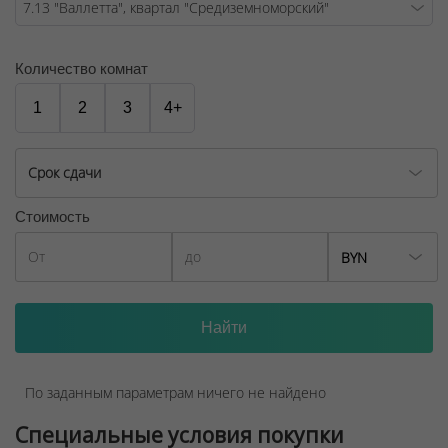
Количество комнат
1
2
3
4+
Срок сдачи
Стоимость
BYN
По заданным параметрам ничего не найдено
Специальные условия покупки