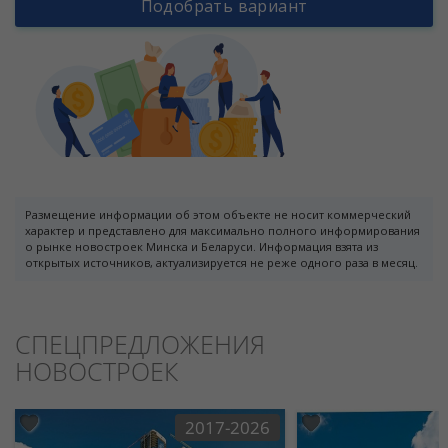
Подобрать вариант
Размещение информации об этом объекте не носит коммерческий
характер и представлено для максимально полного информирования
о рынке новостроек Минска и Беларуси. Информация взята из
открытых источников, актуализируется не реже одного раза в месяц.
СПЕЦПРЕДЛОЖЕНИЯ
НОВОСТРОЕК
2017-2026