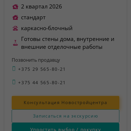
2 квартал 2026
стандарт
каркасно-блочный
Готовы стены дома, внутренние и
внешние отделочные работы
Позвонить продавцу
+375 29 565-80-21
+375 44 565-80-21
Консультация Новостройцентра
Записаться на экскурсию
Упростить выбор / покупку