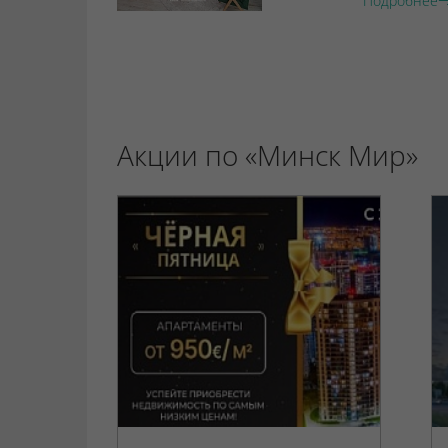
Подробнее
Акции по «Минск Мир»