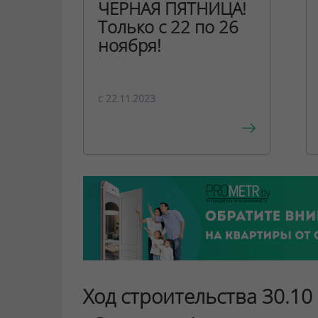
ЧЕРНАЯ ПЯТНИЦА!
Только с 22 по 26
ноября!
c 22.11.2023
Ход строительства 30.10