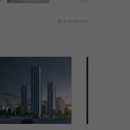
Подробнее
Все новости