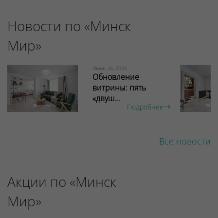
Новости по «Минск
Мир»
Июнь 26, 2026
Обновление
витрины: пять
«двуш...
Подробнее
Все новости
Акции по «Минск
Мир»