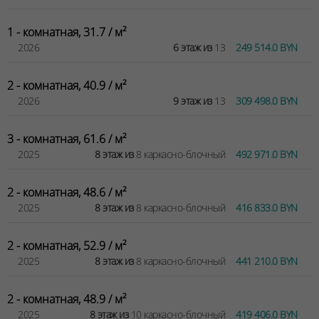
1 - комнатная, 31.7 / м²
2026
6 этаж из
13
249 514.0 BYN
2 - комнатная, 40.9 / м²
2026
9 этаж из
13
309 498.0 BYN
3 - комнатная, 61.6 / м²
2025
8 этаж из
8 каркасно-блочный
492 971.0 BYN
2 - комнатная, 48.6 / м²
2025
8 этаж из
8 каркасно-блочный
416 833.0 BYN
2 - комнатная, 52.9 / м²
2025
8 этаж из
8 каркасно-блочный
441 210.0 BYN
2 - комнатная, 48.9 / м²
2025
8 этаж из
10 каркасно-блочный
419 406.0 BYN