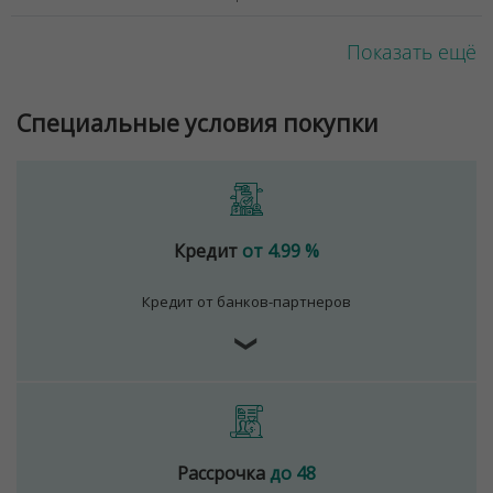
Показать ещё
Специальные условия покупки
Кредит
от 4.99 %
Кредит от банков-партнеров
❯
Рассрочка
до 48