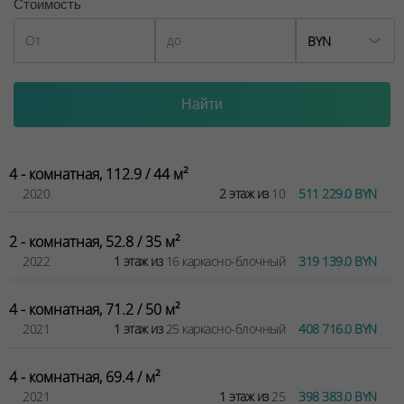
Стоимость
BYN
4 - комнатная, 112.9 / 44 м²
2020
2 этаж из
10
511 229.0 BYN
2 - комнатная, 52.8 / 35 м²
2022
1 этаж из
16 каркасно-блочный
319 139.0 BYN
4 - комнатная, 71.2 / 50 м²
2021
1 этаж из
25 каркасно-блочный
408 716.0 BYN
4 - комнатная, 69.4 / м²
2021
1 этаж из
25
398 383.0 BYN