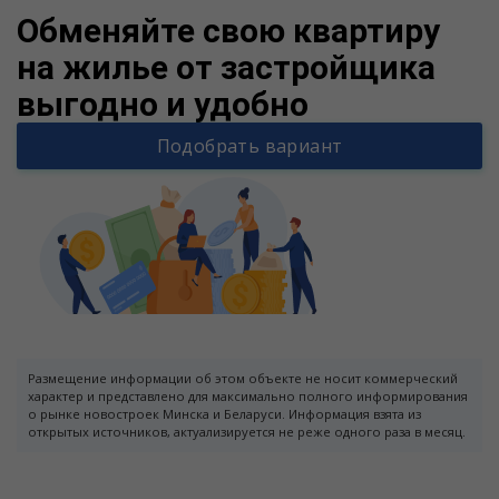
Обменяйте свою квартиру
на жилье от застройщика
выгодно и удобно
Подобрать вариант
Размещение информации об этом объекте не носит коммерческий
характер и представлено для максимально полного информирования
о рынке новостроек Минска и Беларуси. Информация взята из
открытых источников, актуализируется не реже одного раза в месяц.