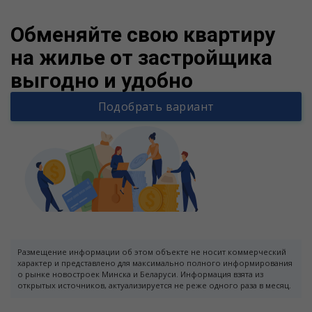
Обменяйте свою квартиру
на жилье от застройщика
выгодно и удобно
Подобрать вариант
Размещение информации об этом объекте не носит коммерческий
характер и представлено для максимально полного информирования
о рынке новостроек Минска и Беларуси. Информация взята из
открытых источников, актуализируется не реже одного раза в месяц.