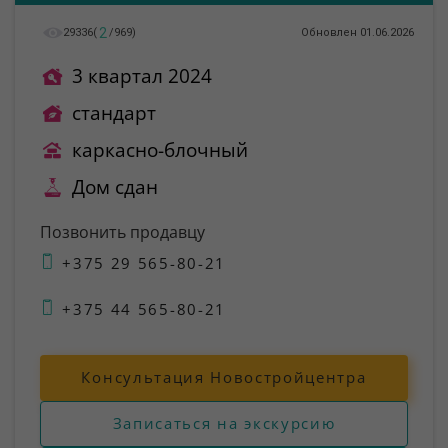
2
29336
(
/
969
)
Обновлен 01.06.2026
3 квартал 2024
стандарт
каркасно-блочный
Дом сдан
Позвонить продавцу
+375 29 565-80-21
+375 44 565-80-21
Консультация Новостройцентра
Записаться на экскурсию