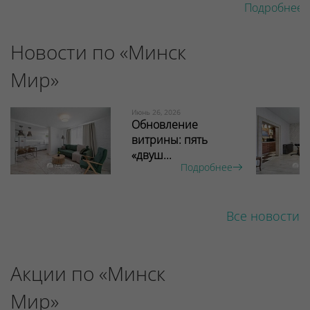
Подробнее 
Новости по «Минск
Мир»
Июнь 26, 2026
Обновление
витрины: пять
«двуш...
Подробнее
Все новости
Акции по «Минск
Мир»