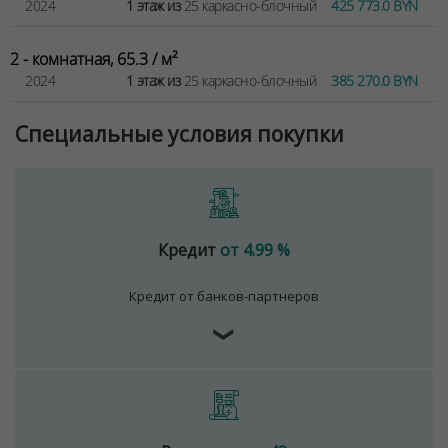
2024
1 этаж из
25 каркасно-блочный
425 773.0 BYN
2 - комнатная, 65.3 / м²
2024
1 этаж из
25 каркасно-блочный
385 270.0 BYN
Специальные условия покупки
Кредит
от 4.99 %
Кредит от банков-партнеров
❯