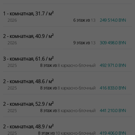
1 - комнатная, 31.7 / м²
2026
6 этаж из
13
249 514.0 BYN
2 - комнатная, 40.9 / м²
2026
9 этаж из
13
309 498.0 BYN
3 - комнатная, 61.6 / м²
2025
8 этаж из
8 каркасно-блочный
492 971.0 BYN
2 - комнатная, 48.6 / м²
2025
8 этаж из
8 каркасно-блочный
416 833.0 BYN
2 - комнатная, 52.9 / м²
2025
8 этаж из
8 каркасно-блочный
441 210.0 BYN
2 - комнатная, 48.9 / м²
2025
8 этаж из
10 каркасно-блочный
419 406.0 BYN