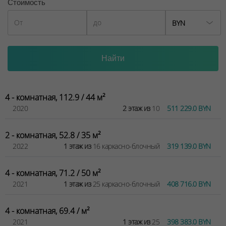
Стоимость
BYN
4 - комнатная, 112.9 / 44 м²
2020
2 этаж из
10
511 229.0 BYN
2 - комнатная, 52.8 / 35 м²
2022
1 этаж из
16 каркасно-блочный
319 139.0 BYN
4 - комнатная, 71.2 / 50 м²
2021
1 этаж из
25 каркасно-блочный
408 716.0 BYN
4 - комнатная, 69.4 / м²
2021
1 этаж из
25
398 383.0 BYN