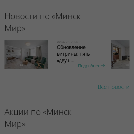
Новости по «Минск
Мир»
Июнь 26, 2026
Обновление
витрины: пять
«двуш...
Подробнее
Все новости
Акции по «Минск
Мир»