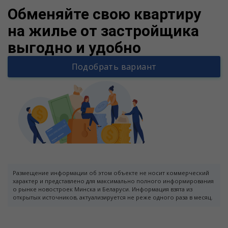
Обменяйте свою квартиру
на жилье от застройщика
выгодно и удобно
Подобрать вариант
Размещение информации об этом объекте не носит коммерческий
характер и представлено для максимально полного информирования
о рынке новостроек Минска и Беларуси. Информация взята из
открытых источников, актуализируется не реже одного раза в месяц.