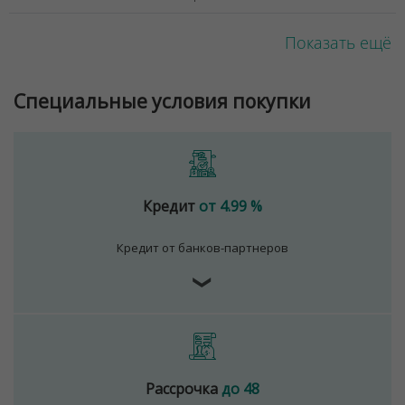
Показать ещё
Специальные условия покупки
Кредит
от 4.99 %
Кредит от банков-партнеров
❯
Рассрочка
до 48