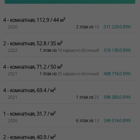
4 - комнатная, 112.9 / 44 м²
2020
2 этаж из
10
511 229.0 BYN
2 - комнатная, 52.8 / 35 м²
2022
1 этаж из
16 каркасно-блочный
319 139.0 BYN
4 - комнатная, 71.2 / 50 м²
2021
1 этаж из
25 каркасно-блочный
408 716.0 BYN
4 - комнатная, 69.4 / м²
2021
1 этаж из
25
398 383.0 BYN
1 - комнатная, 31.7 / м²
2026
6 этаж из
13
249 514.0 BYN
2 - комнатная, 40.9 / м²