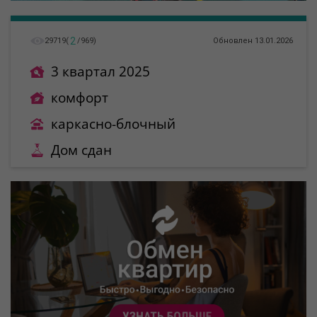
2
29719
(
/
969
)
Обновлен 13.01.2026
3 квартал 2025
комфорт
каркасно-блочный
Дом сдан