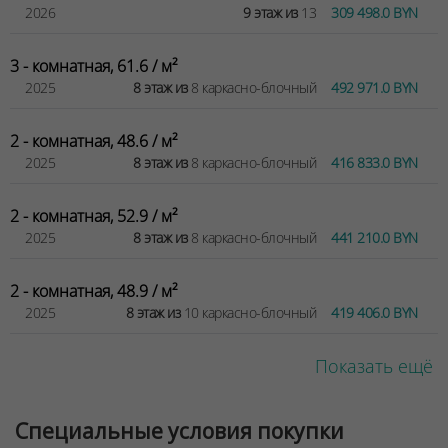
2026
9 этаж из
13
309 498.0 BYN
3 - комнатная, 61.6 / м²
2025
8 этаж из
8 каркасно-блочный
492 971.0 BYN
2 - комнатная, 48.6 / м²
2025
8 этаж из
8 каркасно-блочный
416 833.0 BYN
2 - комнатная, 52.9 / м²
2025
8 этаж из
8 каркасно-блочный
441 210.0 BYN
2 - комнатная, 48.9 / м²
2025
8 этаж из
10 каркасно-блочный
419 406.0 BYN
Показать ещё
Специальные условия покупки