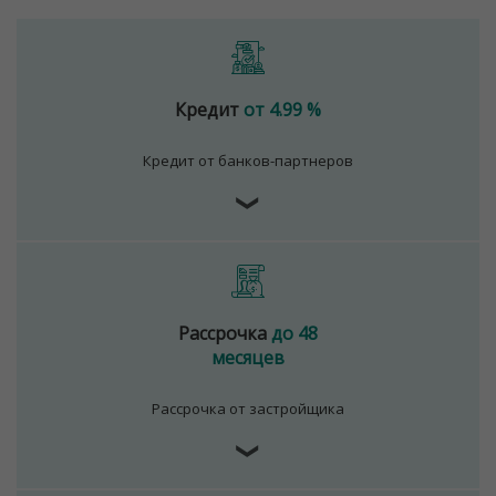
Кредит
от 4.99 %
Кредит от банков-партнеров
❯
Рассрочка
до 48
месяцев
Рассрочка от застройщика
❯