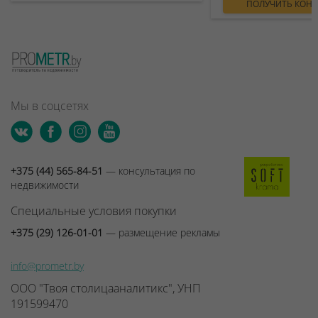
ПОЛУЧИТЬ КОН
Мы в соцсетях
+375 (44) 565-84-51
— консультация по
недвижимости
Специальные условия покупки
+375 (29) 126-01-01
— размещение рекламы
info@prometr.by
ООО "Твоя столицааналитикс", УНП
191599470