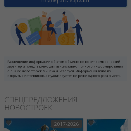
Подобрать вариант
Размещение информации об этом объекте не носит коммерческий
характер и представлено для максимально полного информирования
о рынке новостроек Минска и Беларуси. Информация взята из
открытых источников, актуализируется не реже одного раза в месяц.
СПЕЦПРЕДЛОЖЕНИЯ
НОВОСТРОЕК
2017-2026