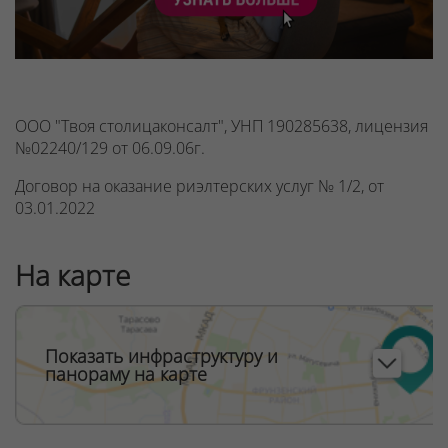
ООО "Твоя столицаконсалт", УНП 190285638, лицензия
№02240/129 от 06.09.06г.
Договор на оказание риэлтерских услуг № 1/2, от
03.01.2022
На карте
Показать инфраструктуру и
панораму на карте