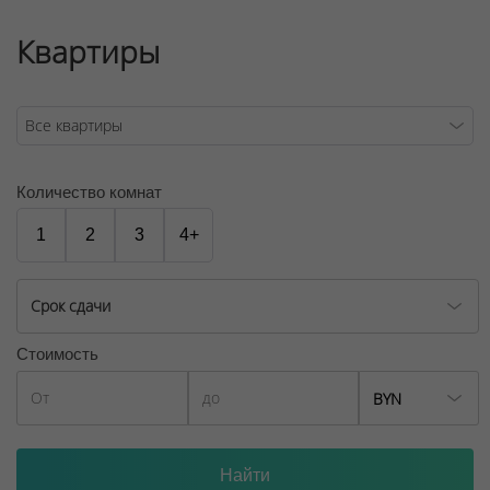
Квартиры
Количество комнат
1
2
3
4+
Срок сдачи
Стоимость
BYN